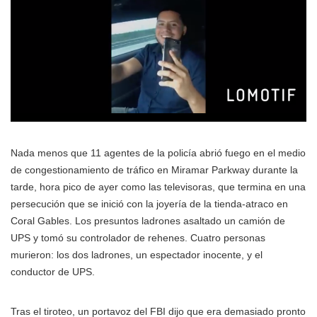
Nada menos que 11 agentes de la policía abrió fuego en el medio
de congestionamiento de tráfico en Miramar Parkway durante la
tarde, hora pico de ayer como las televisoras, que termina en una
persecución que se inició con la joyería de la tienda-atraco en
Coral Gables. Los presuntos ladrones asaltado un camión de
UPS y tomó su controlador de rehenes. Cuatro personas
murieron: los dos ladrones, un espectador inocente, y el
conductor de UPS.
Tras el tiroteo, un portavoz del FBI dijo que era demasiado pronto