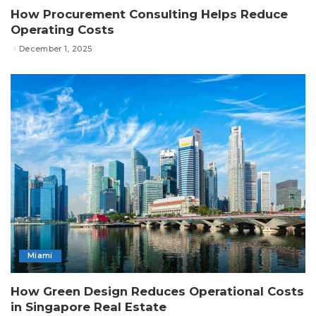
How Procurement Consulting Helps Reduce
Operating Costs
December 1, 2025
Miami
How Green Design Reduces Operational Costs
in Singapore Real Estate