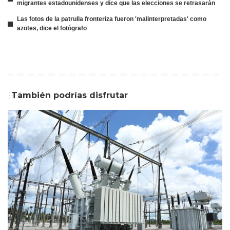
migrantes estadounidenses y dice que las elecciones se retrasarán
Las fotos de la patrulla fronteriza fueron 'malinterpretadas' como
azotes, dice el fotógrafo
También podrías disfrutar