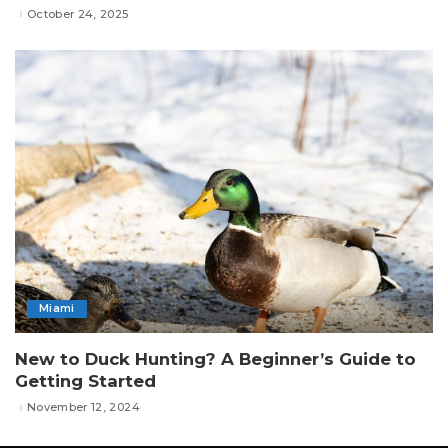
October 24, 2025
Miami
New to Duck Hunting? A Beginner’s Guide to
Getting Started
November 12, 2024