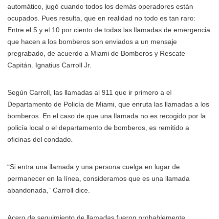
automático, jugó cuando todos los demás operadores están
ocupados. Pues resulta, que en realidad no todo es tan raro:
Entre el 5 y el 10 por ciento de todas las llamadas de emergencia
que hacen a los bomberos son enviados a un mensaje
pregrabado, de acuerdo a Miami de Bomberos y Rescate
Capitán. Ignatius Carroll Jr.
Según Carroll, las llamadas al 911 que ir primero a el
Departamento de Policía de Miami, que enruta las llamadas a los
bomberos. En el caso de que una llamada no es recogido por la
policía local o el departamento de bomberos, es remitido a
oficinas del condado.
“Si entra una llamada y una persona cuelga en lugar de
permanecer en la línea, consideramos que es una llamada
abandonada,” Carroll dice.
Acero de seguimiento de llamadas fueron probablemente