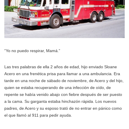
“Yo no puedo respirar, Mamá.”
Las tres palabras de ella 2 años de edad, hijo enviado Sloane
Acero en una frenética prisa para llamar a una ambulancia. Era
tarde en una noche de sábado de noviembre, de Acero y del hijo,
quien se estaba recuperando de una infección de oído, de
repente se había venido abajo con fiebre después de ser puesto
a la cama. Su garganta estaba hinchazón rápida. Los nuevos
padres, de Acero y su esposo trató de no entrar en pánico como
el que llamó al 911 para pedir ayuda.