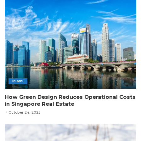
Miami
How Green Design Reduces Operational Costs
in Singapore Real Estate
October 24, 2025