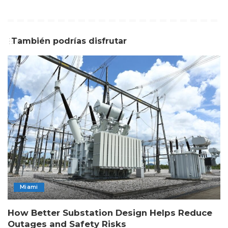
También podrías disfrutar
Miami
How Better Substation Design Helps Reduce
Outages and Safety Risks