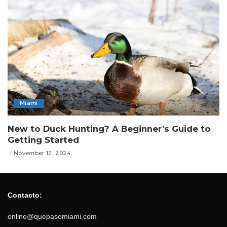
Miami
New to Duck Hunting? A Beginner’s Guide to
Getting Started
November 12, 2024
Contacto:
online@quepasomiami.com