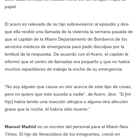
papel.
El acero es relevado de su hijo sobrevivieron al episodio y dice
que ella recibió una llamada de la vivienda la semana pasada de
que el capitán de la Miami Departamento de Bomberos de los
servicios médicos de emergencia para pedir disculpas por la
lentitud de la respuesta. De acuerdo con el Acero, el capitán le
informó que el centro de llamadas era pequeño y que no había
muchos repartidores de trabajo la noche de su emergencia.
“No soy alguien que causa un olor acerca de este tipo de cosas,
pero no quiero que esto suceda a nadie”, de Acero, dice. “Si [mi
hijo] había tenido una reacción alérgica o alguna otra afección
grave que la noche, él habría sido muerto.”
Manuel Madrid
es un escritor del personal para el
Miami New
Times
. El hijo de Venezolano de los inmigrantes, creció en