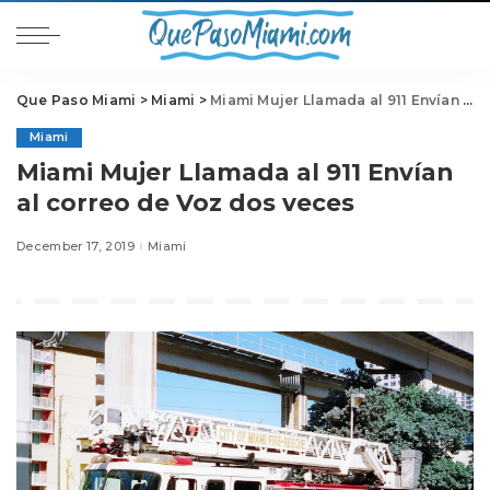
Que Paso Miami
>
Miami
>
Miami Mujer Llamada al 911 Envían al correo de Voz dos veces
Miami
Miami Mujer Llamada al 911 Envían
al correo de Voz dos veces
December 17, 2019
Miami