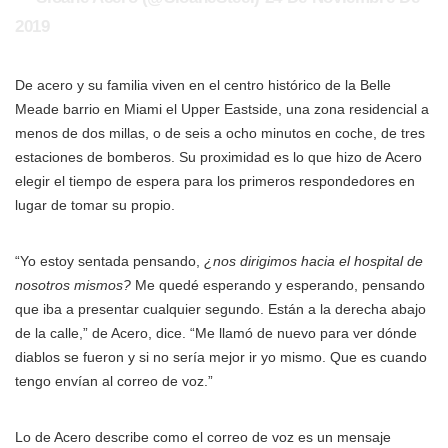
2019
De acero y su familia viven en el centro histórico de la Belle
Meade barrio en Miami el Upper Eastside, una zona residencial a
menos de dos millas, o de seis a ocho minutos en coche, de tres
estaciones de bomberos. Su proximidad es lo que hizo de Acero
elegir el tiempo de espera para los primeros respondedores en
lugar de tomar su propio.
“Yo estoy sentada pensando,
¿nos dirigimos hacia el hospital de
nosotros mismos?
Me quedé esperando y esperando, pensando
que iba a presentar cualquier segundo. Están a la derecha abajo
de la calle,” de Acero, dice. “Me llamó de nuevo para ver dónde
diablos se fueron y si no sería mejor ir yo mismo. Que es cuando
tengo envían al correo de voz.”
Lo de Acero describe como el correo de voz es un mensaje