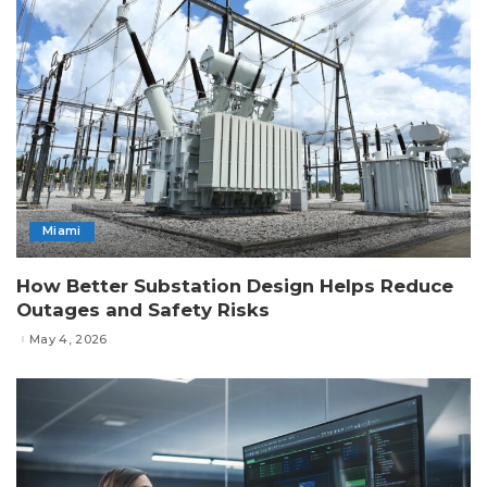
Miami
How Better Substation Design Helps Reduce
Outages and Safety Risks
May 4, 2026