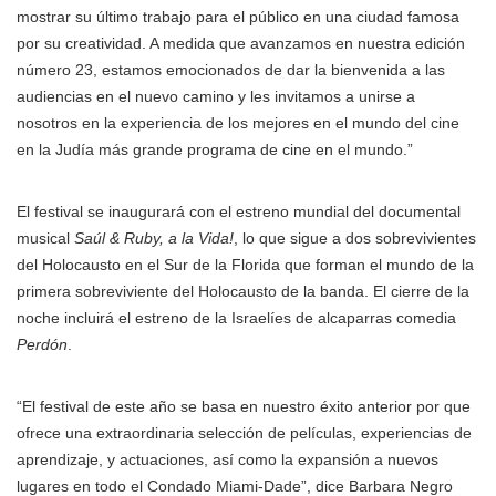
mostrar su último trabajo para el público en una ciudad famosa
por su creatividad. A medida que avanzamos en nuestra edición
número 23, estamos emocionados de dar la bienvenida a las
audiencias en el nuevo camino y les invitamos a unirse a
nosotros en la experiencia de los mejores en el mundo del cine
en la Judía más grande programa de cine en el mundo.”
El festival se inaugurará con el estreno mundial del documental
musical
Saúl & Ruby, a la Vida!
, lo que sigue a dos sobrevivientes
del Holocausto en el Sur de la Florida que forman el mundo de la
primera sobreviviente del Holocausto de la banda. El cierre de la
noche incluirá el estreno de la Israelíes de alcaparras comedia
Perdón
.
“El festival de este año se basa en nuestro éxito anterior por que
ofrece una extraordinaria selección de películas, experiencias de
aprendizaje, y actuaciones, así como la expansión a nuevos
lugares en todo el Condado Miami-Dade”, dice Barbara Negro