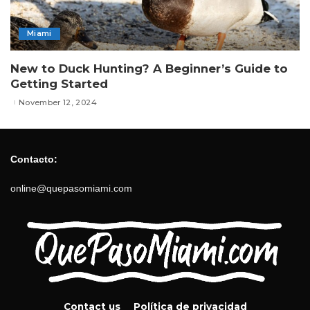
Miami
New to Duck Hunting? A Beginner’s Guide to
Getting Started
November 12, 2024
Contacto:
online@quepasomiami.com
Contact us
Política de privacidad