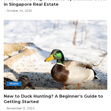
in Singapore Real Estate
October 24, 2025
Miami
New to Duck Hunting? A Beginner’s Guide to
Getting Started
November 12, 2024