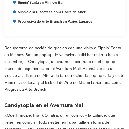
Sippin’ Santa en Minnow Bar
Minnie a la Discoteca en la Barra de Alter
Progresiva de Arte Brunch en Varios Lugares
Recuperarse de acción de gracias con una visita a Sippin’ Santa
en Minnow Bar, un pop-up de vacaciones tiki bar abierto hasta
diciembre, o Candytopia, un caramelo centrado en el pop-up
museo de experiencia en el Aventura Mall. Además, echa un
vistazo a la Barra de Alterar la tarde-noche de pop-up café y club,
Minnie Discoteca, y el kick off de Arte de Miami la Semana con la
Progresiva Arte Brunch.
Candytopia en el Aventura Mall
¿Qué Príncipe, Frank Sinatra, un unicornio, y la Esfinge, que
tienen en común? Todos están en la pantalla en forma de