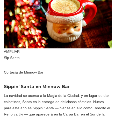
AMPLIAR
Sip Santa
Cortesía de Minnow Bar
Sippin’ Santa en Minnow Bar
La navidad se acerca a la Magia de la Ciudad, y en lugar de dar
calcetines, Santa es la entrega de deliciosos cócteles. Nuevo
para este año es Sippin’ Santa — piense en ello como Rodolfo el
Reno va tiki — que aparecerá en la Carpa Bar en el Sur de la