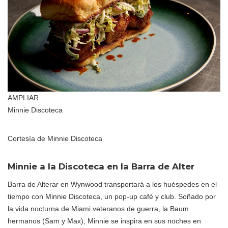
AMPLIAR
Minnie Discoteca
Cortesía de Minnie Discoteca
Minnie a la Discoteca en la Barra de Alter
Barra de Alterar en Wynwood transportará a los huéspedes en el
tiempo con Minnie Discoteca, un pop-up café y club. Soñado por
la vida nocturna de Miami veteranos de guerra, la Baum
hermanos (Sam y Max), Minnie se inspira en sus noches en