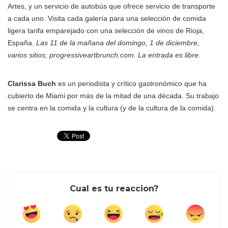
Artes, y un servicio de autobús que ofrece servicio de transporte
a cada uno. Visita cada galería para una selección de comida
ligera tarifa emparejado con una selección de vinos de Rioja,
España.
Las 11 de la mañana del domingo, 1 de diciembre,
varios sitios; progressiveartbrunch.com. La entrada es libre.
Clarissa Buch
es un periodista y crítico gastronómico que ha
cubierto de Miami por más de la mitad de una década. Su trabajo
se centra en la comida y la cultura (y de la cultura de la comida).
Cual es tu reaccion?