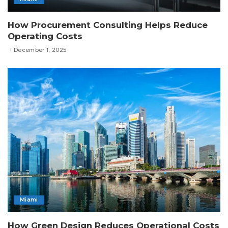
How Procurement Consulting Helps Reduce
Operating Costs
December 1, 2025
Miami
How Green Design Reduces Operational Costs