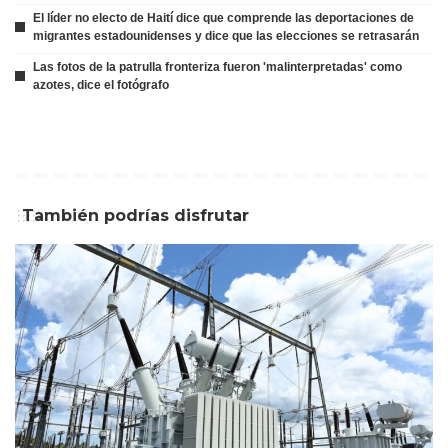
El líder no electo de Haití dice que comprende las deportaciones de
migrantes estadounidenses y dice que las elecciones se retrasarán
Las fotos de la patrulla fronteriza fueron 'malinterpretadas' como
azotes, dice el fotógrafo
También podrías disfrutar