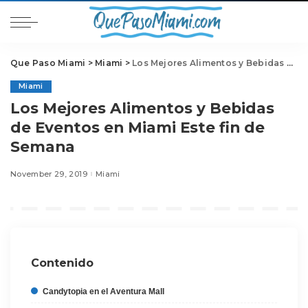
Que Paso Miami
>
Miami
>
Los Mejores Alimentos y Bebidas de Eventos en Miami Este fin de Semana
Miami
Los Mejores Alimentos y Bebidas
de Eventos en Miami Este fin de
Semana
November 29, 2019
Miami
Contenido
Candytopia en el Aventura Mall