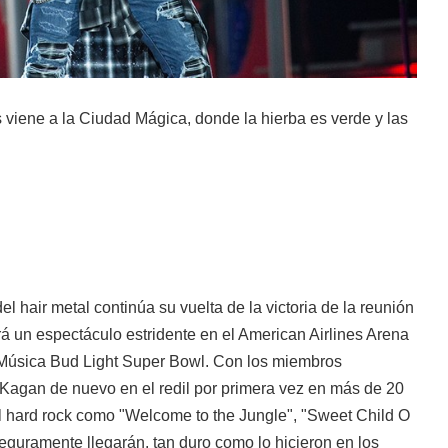
viene a la Ciudad Mágica, donde la hierba es verde y las
l hair metal continúa su vuelta de la victoria de la reunión
á un espectáculo estridente en el American Airlines Arena
 Música Bud Light Super Bowl. Con los miembros
Kagan de nuevo en el redil por primera vez en más de 20
el hard rock como "Welcome to the Jungle", "Sweet Child O
eguramente llegarán. tan duro como lo hicieron en los