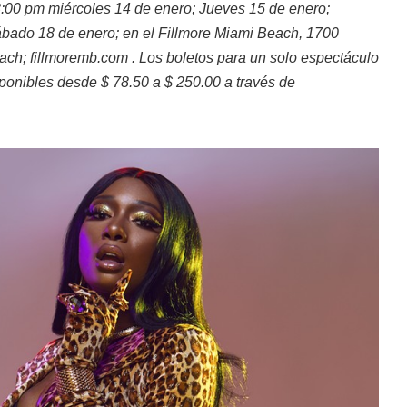
:00 pm miércoles 14 de enero; Jueves 15 de enero;
sábado 18 de enero; en el Fillmore Miami Beach, 1700
ach; fillmoremb.com
. Los boletos para un solo espectáculo
sponibles desde $ 78.50 a $ 250.00 a través de