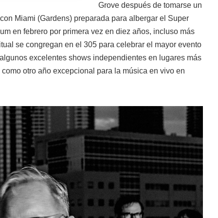
Grove después de tomarse un
con Miami (Gardens) preparada para albergar el Super
um en febrero por primera vez en diez años, incluso más
tual se congregan en el 305 para celebrar el mayor evento
 algunos excelentes shows independientes en lugares más
a como otro año excepcional para la música en vivo en