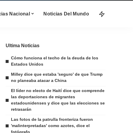
cias Nacional
Noticias Del Mundo
Ultima Noticias
Cómo funciona el techo de la deuda de los
Estados Unidos
Milley dice que estaba 'seguro' de que Trump
no planeaba atacar a China
El líder no electo de Haití dice que comprende
las deportaciones de migrantes
estadounidenses y dice que las elecciones se
retrasarán
Las fotos de la patrulla fronteriza fueron
'malinterpretadas' como azotes, dice el
fotógrafo