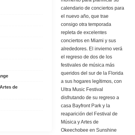
calendario de conciertos para
el nuevo año, que trae
consigo otra temporada
repleta de excelentes
conciertos en Miami y sus
alrededores. El invierno verá
el regreso de dos de los
festivales de música más
queridos del sur de la Florida
ange
a sus hogares legítimos, con
 Artes de
Ultra Music Festival
disfrutando de su regreso a
casa Bayfront Park y la
reaparición del Festival de
Música y Artes de
Okeechobee en Sunshine