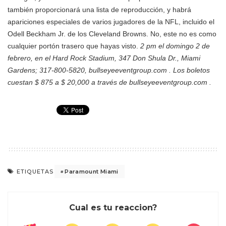
también proporcionará una lista de reproducción, y habrá
apariciones especiales de varios jugadores de la NFL, incluido el
Odell Beckham Jr. de los Cleveland Browns. No, este no es como
cualquier portón trasero que hayas visto.
2 pm el domingo 2 de
febrero, en el Hard Rock Stadium, 347 Don Shula Dr., Miami
Gardens; 317-800-5820, bullseyeeventgroup.com . Los boletos
cuestan $ 875 a $ 20,000 a través de bullseyeeventgroup.com .
Paramount Miami
ETIQUETAS
Cual es tu reaccion?