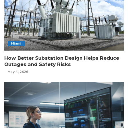
Miami
How Better Substation Design Helps Reduce
Outages and Safety Risks
May 4, 2026