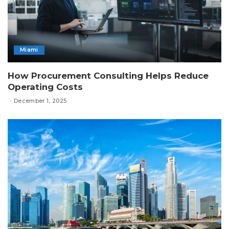
Miami
How Procurement Consulting Helps Reduce
Operating Costs
December 1, 2025