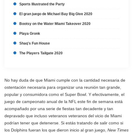
Sports Illustrated the Party
El gran juego de Michael Bay Big Give 2020
Bootsy on the Water Miami Takeover 2020
Playa Gronk
Shaq's Fun House
The Players Tailgate 2020
No hay duda de que Miami cumple con la cantidad necesaria de
ostentación necesaria para organizar una reunión tan grande,
popular y consumidora como el Super Bowl. Y efectivamente, el
juego de campeonato anual de la NFL este fin de semana está
acompañado por una serie de fiestas tan decadente y tan
depravado que incluso veteranos veteranos del vicio de Miami
podrían tener que detenerse. Si estás tratando de salir como si
los Dolphins fueran los que dieron inicio al gran juego,
New Times