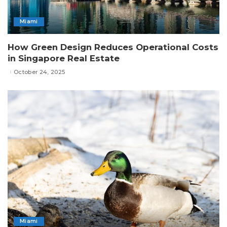
Miami
How Green Design Reduces Operational Costs
in Singapore Real Estate
October 24, 2025
Miami