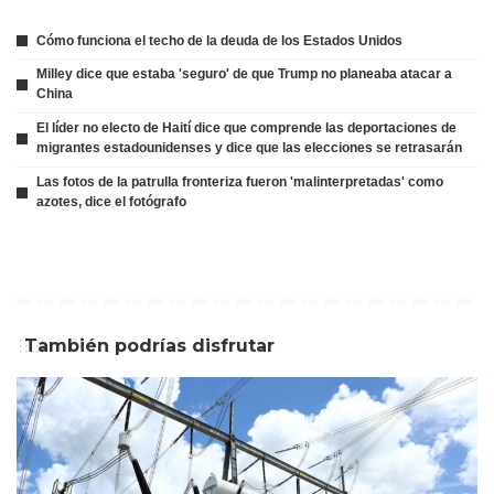
Cómo funciona el techo de la deuda de los Estados Unidos
Milley dice que estaba 'seguro' de que Trump no planeaba atacar a
China
El líder no electo de Haití dice que comprende las deportaciones de
migrantes estadounidenses y dice que las elecciones se retrasarán
Las fotos de la patrulla fronteriza fueron 'malinterpretadas' como
azotes, dice el fotógrafo
También podrías disfrutar