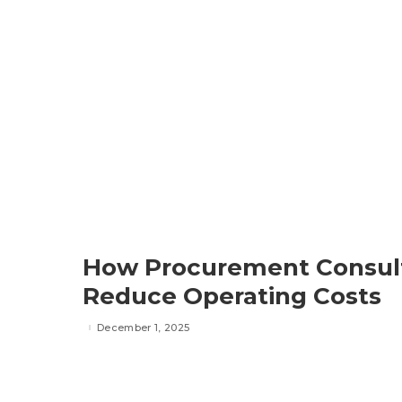
How Procurement Consult
Reduce Operating Costs
December 1, 2025