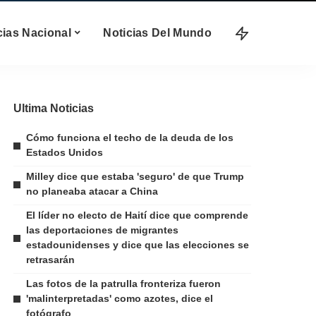
cias Nacional
Noticias Del Mundo
Ultima Noticias
Cómo funciona el techo de la deuda de los
Estados Unidos
Milley dice que estaba 'seguro' de que Trump
no planeaba atacar a China
El líder no electo de Haití dice que comprende
las deportaciones de migrantes
estadounidenses y dice que las elecciones se
retrasarán
Las fotos de la patrulla fronteriza fueron
'malinterpretadas' como azotes, dice el
fotógrafo