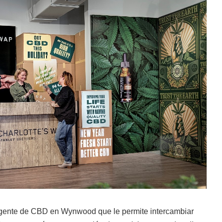
gente de CBD en Wynwood que le permite intercambiar