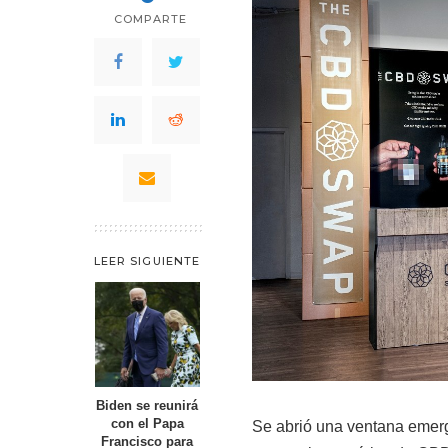
COMPARTE
LEER SIGUIENTE
Biden se reunirá
con el Papa
Se abrió una ventana emer
Francisco para