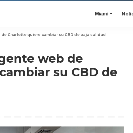
Miami
Noti
de Charlotte quiere cambiar su CBD de baja calidad
gente web de
 cambiar su CBD de