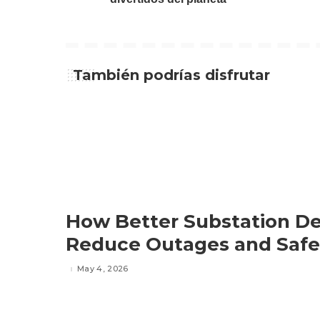
También podrías disfrutar
How Better Substation De
Reduce Outages and Safe
May 4, 2026