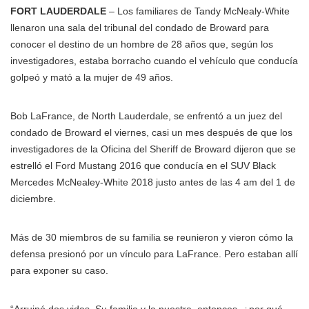
FORT LAUDERDALE
– Los familiares de Tandy McNealy-White
llenaron una sala del tribunal del condado de Broward para
conocer el destino de un hombre de 28 años que, según los
investigadores, estaba borracho cuando el vehículo que conducía
golpeó y mató a la mujer de 49 años.
Bob LaFrance, de North Lauderdale, se enfrentó a un juez del
condado de Broward el viernes, casi un mes después de que los
investigadores de la Oficina del Sheriff de Broward dijeron que se
estrelló el Ford Mustang 2016 que conducía en el SUV Black
Mercedes McNealey-White 2018 justo antes de las 4 am del 1 de
diciembre.
Más de 30 miembros de su familia se reunieron y vieron cómo la
defensa presionó por un vínculo para LaFrance. Pero estaban allí
para exponer su caso.