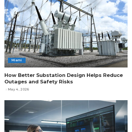
Miami
How Better Substation Design Helps Reduce
Outages and Safety Risks
May 4, 2026