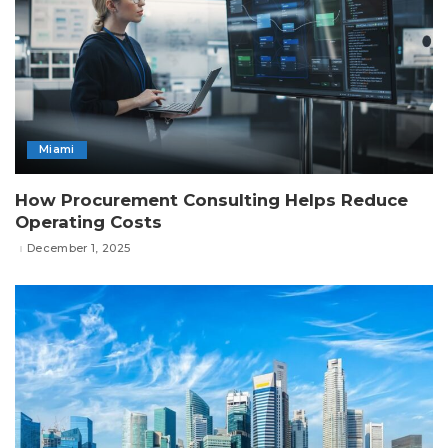
Miami
How Procurement Consulting Helps Reduce
Operating Costs
December 1, 2025