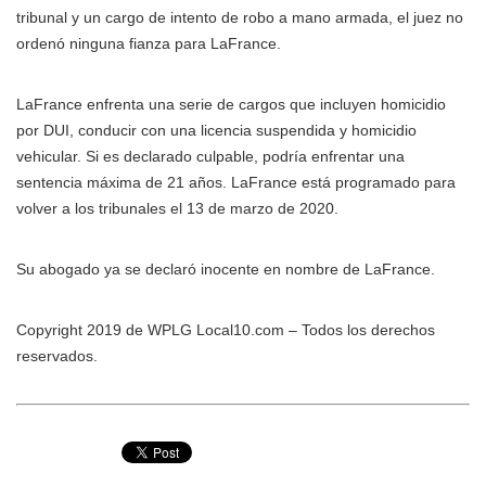
tribunal y un cargo de intento de robo a mano armada, el juez no
ordenó ninguna fianza para LaFrance.
LaFrance enfrenta una serie de cargos que incluyen homicidio
por DUI, conducir con una licencia suspendida y homicidio
vehicular. Si es declarado culpable, podría enfrentar una
sentencia máxima de 21 años. LaFrance está programado para
volver a los tribunales el 13 de marzo de 2020.
Su abogado ya se declaró inocente en nombre de LaFrance.
Copyright 2019 de WPLG Local10.com – Todos los derechos
reservados.