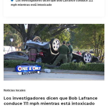
Los investigadores dicen que Bob Lafrance conduce 111
mph mientras está intoxicado
Noticias locales
Los investigadores dicen que Bob Lafrance
conduce 111 mph mientras está intoxicado