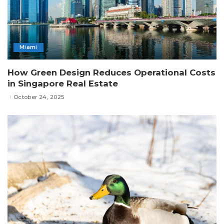
Miami
How Green Design Reduces Operational Costs
in Singapore Real Estate
October 24, 2025