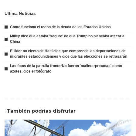
Ultima Noticias
Cómo funciona el techo de la deuda de los Estados Unidos
Milley dice que estaba 'seguro' de que Trump no planeaba atacar a
China
El líder no electo de Haití dice que comprende las deportaciones de
migrantes estadounidenses y dice que las elecciones se retrasarán
Las fotos de la patrulla fronteriza fueron 'malinterpretadas' como
azotes, dice el fotógrafo
También podrías disfrutar