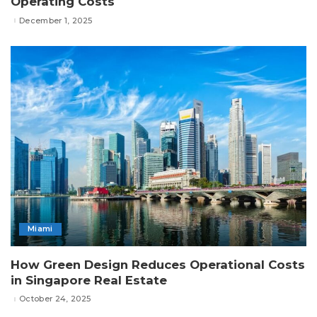
Operating Costs
December 1, 2025
Miami
How Green Design Reduces Operational Costs
in Singapore Real Estate
October 24, 2025