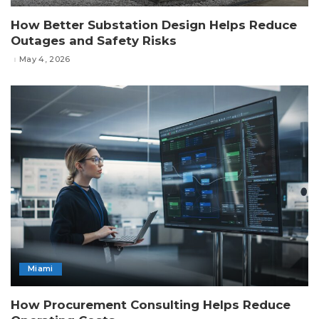
How Better Substation Design Helps Reduce
Outages and Safety Risks
May 4, 2026
Miami
How Procurement Consulting Helps Reduce