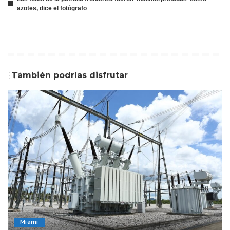
azotes, dice el fotógrafo
También podrías disfrutar
Miami