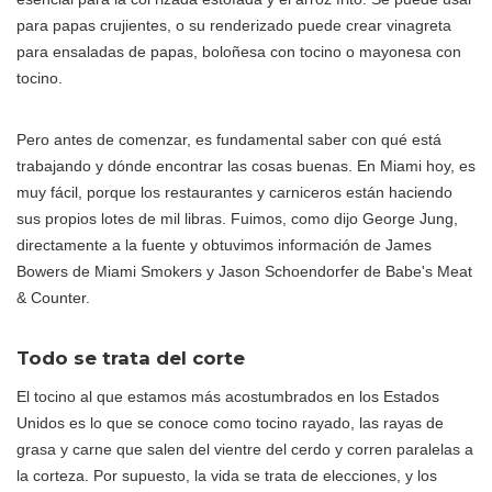
para papas crujientes, o su renderizado puede crear vinagreta
para ensaladas de papas, boloñesa con tocino o mayonesa con
tocino.
Pero antes de comenzar, es fundamental saber con qué está
trabajando y dónde encontrar las cosas buenas. En Miami hoy, es
muy fácil, porque los restaurantes y carniceros están haciendo
sus propios lotes de mil libras. Fuimos, como dijo George Jung,
directamente a la fuente y obtuvimos información de James
Bowers de Miami Smokers y Jason Schoendorfer de Babe's Meat
& Counter.
Todo se trata del corte
El tocino al que estamos más acostumbrados en los Estados
Unidos es lo que se conoce como tocino rayado, las rayas de
grasa y carne que salen del vientre del cerdo y corren paralelas a
la corteza. Por supuesto, la vida se trata de elecciones, y los