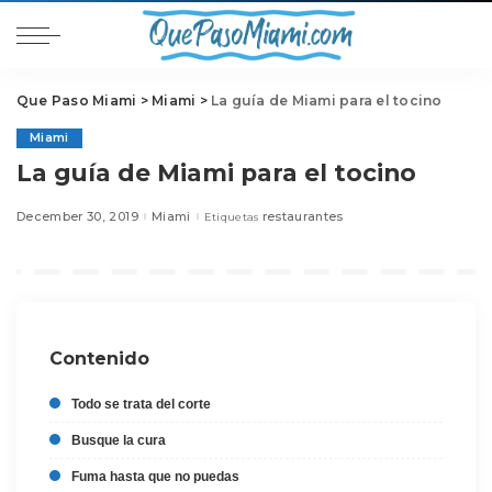
Que Paso Miami
>
Miami
>
La guía de Miami para el tocino
Miami
La guía de Miami para el tocino
December 30, 2019
Miami
restaurantes
Etiquetas
Contenido
Todo se trata del corte
Busque la cura
Fuma hasta que no puedas