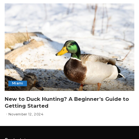
Miami
New to Duck Hunting? A Beginner’s Guide to
Getting Started
November 12, 2024