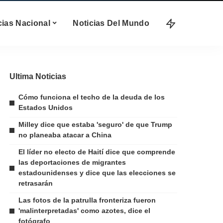
cias Nacional
Noticias Del Mundo
Ultima Noticias
Cómo funciona el techo de la deuda de los
Estados Unidos
Milley dice que estaba 'seguro' de que Trump
no planeaba atacar a China
El líder no electo de Haití dice que comprende
las deportaciones de migrantes
estadounidenses y dice que las elecciones se
retrasarán
Las fotos de la patrulla fronteriza fueron
'malinterpretadas' como azotes, dice el
fotógrafo