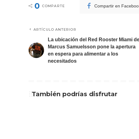
0
Compartir en Faceboo
COMPARTE
ARTÍCULO ANTERIOR
La ubicación del Red Rooster Miami d
Marcus Samuelsson pone la apertura
en espera para alimentar a los
necesitados
También podrías disfrutar