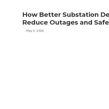
How Better Substation De
Reduce Outages and Safe
May 4, 2026