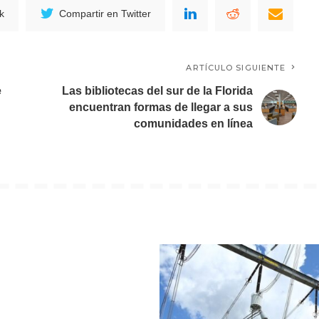
k
Compartir en Twitter
ARTÍCULO SIGUIENTE
e
Las bibliotecas del sur de la Florida
encuentran formas de llegar a sus
comunidades en línea