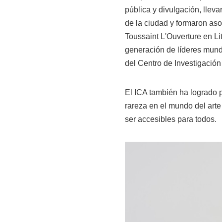
pública y divulgación, llev
de la ciudad y formaron as
Toussaint L'Ouverture en Li
generación de líderes mundi
del Centro de Investigación
El ICA también ha logrado 
rareza en el mundo del arte
ser accesibles para todos.