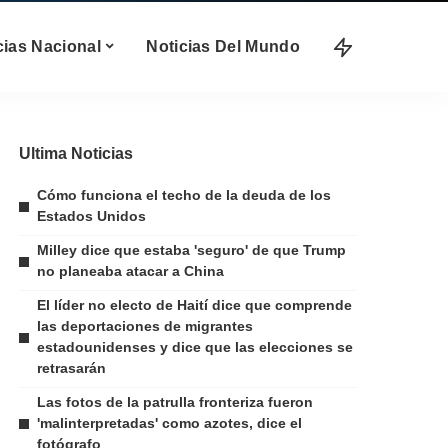
cias Nacional
Noticias Del Mundo
Ultima Noticias
Cómo funciona el techo de la deuda de los
Estados Unidos
Milley dice que estaba 'seguro' de que Trump
no planeaba atacar a China
El líder no electo de Haití dice que comprende
las deportaciones de migrantes
estadounidenses y dice que las elecciones se
retrasarán
Las fotos de la patrulla fronteriza fueron
'malinterpretadas' como azotes, dice el
fotógrafo