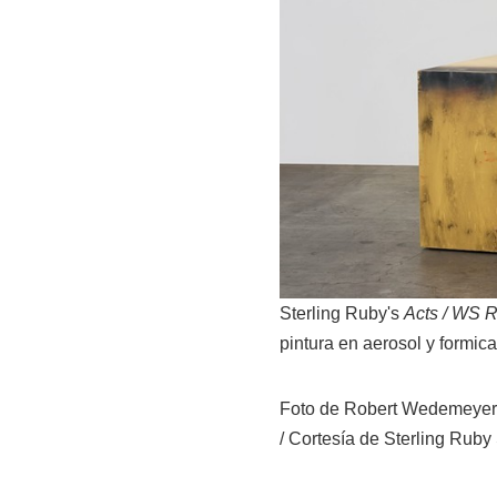
Sterling Ruby's
Acts / WS R
pintura en aerosol y formica
Foto de Robert Wedemeyer /
/ Cortesía de Sterling Ruby