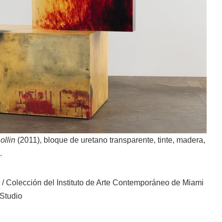
ollin
(2011), bloque de uretano transparente, tinte, madera,
.
 Colección del Instituto de Arte Contemporáneo de Miami
 Studio