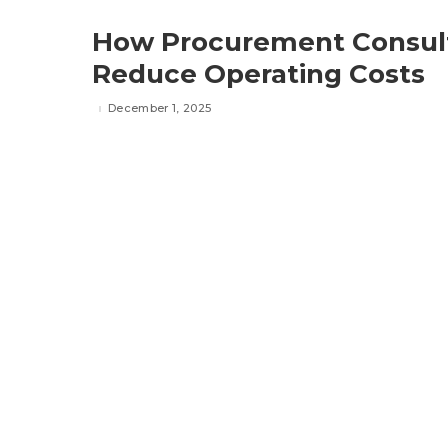
How Procurement Consult
Reduce Operating Costs
December 1, 2025