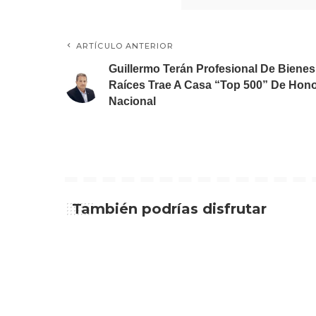
ARTÍCULO ANTERIOR
Guillermo Terán Profesional De Bienes
Raíces Trae A Casa “Top 500” De Hon
Nacional
También podrías disfrutar