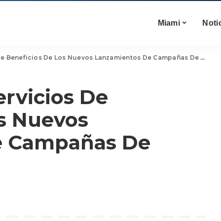
Miami
Noti
Beneficios De Los Nuevos Lanzamientos De Campañas De Marketing
rvicios De
os Nuevos
e Campañas De