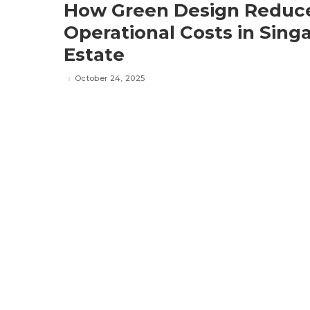
How Green Design Reduc
Operational Costs in Sing
Estate
October 24, 2025