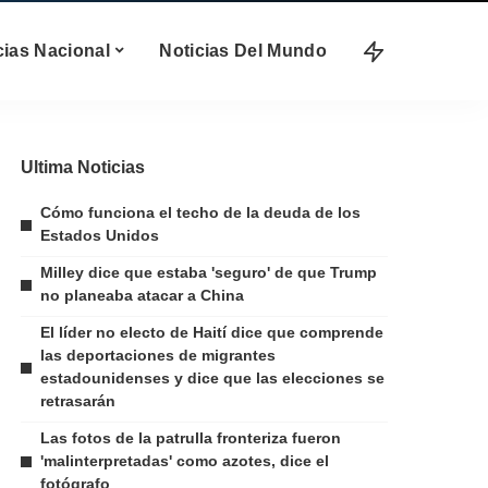
cias Nacional
Noticias Del Mundo
Ultima Noticias
Cómo funciona el techo de la deuda de los
Estados Unidos
Milley dice que estaba 'seguro' de que Trump
no planeaba atacar a China
El líder no electo de Haití dice que comprende
las deportaciones de migrantes
estadounidenses y dice que las elecciones se
retrasarán
Las fotos de la patrulla fronteriza fueron
'malinterpretadas' como azotes, dice el
fotógrafo