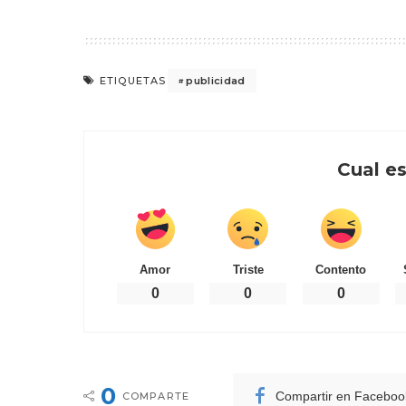
publicidad
ETIQUETAS
Cual es
Amor
Triste
Contento
0
0
0
0
Compartir en Faceboo
COMPARTE