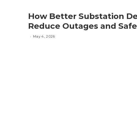
How Better Substation De
Reduce Outages and Safe
May 4, 2026