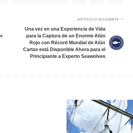
ARTÍCULO SIGUIENTE
Una vez en una Experiencia de Vida
or
para la Captura de un Enorme Atún
Rojo con Récord Mundial de Atún
Cartas está Disponible Ahora para el
Principiante a Experto Seawolves