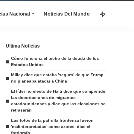
cias Nacional
Noticias Del Mundo
Ultima Noticias
Cómo funciona el techo de la deuda de los
Estados Unidos
Milley dice que estaba 'seguro' de que Trump
no planeaba atacar a China
El líder no electo de Haití dice que comprende
las deportaciones de migrantes
estadounidenses y dice que las elecciones se
retrasarán
Las fotos de la patrulla fronteriza fueron
'malinterpretadas' como azotes, dice el
fotógrafo