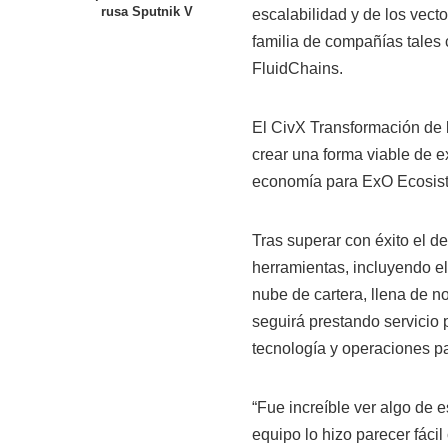
rusa Sputnik V
escalabilidad y de los vect
familia de compañías tales
FluidChains.
El CivX Transformación de 
crear una forma viable de e
economía para ExO Ecosis
Tras superar con éxito el de
herramientas, incluyendo el
nube de cartera, llena de n
seguirá prestando servicio 
tecnología y operaciones p
“Fue increíble ver algo de 
equipo lo hizo parecer fácil