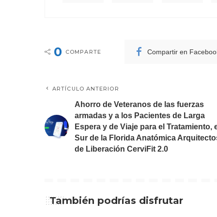
0
Compartir en Faceboo
COMPARTE
ARTÍCULO ANTERIOR
Ahorro de Veteranos de las fuerzas
armadas y a los Pacientes de Larga
Espera y de Viaje para el Tratamiento, e
Sur de la Florida Anatómica Arquitecto
de Liberación CerviFit 2.0
También podrías disfrutar