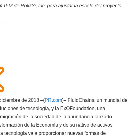
 15M de Rokk3r, Inc. para ajustar la escala del proyecto.
 diciembre de 2018 –(
PR.com
)– FluidChains, un mundial de
luciones de tecnología, y la ExOFoundation, una
 migración de la sociedad de la abundancia lanzado
sformación de la Economía y de su nativo de activos
sta tecnología va a proporcionar nuevas formas de