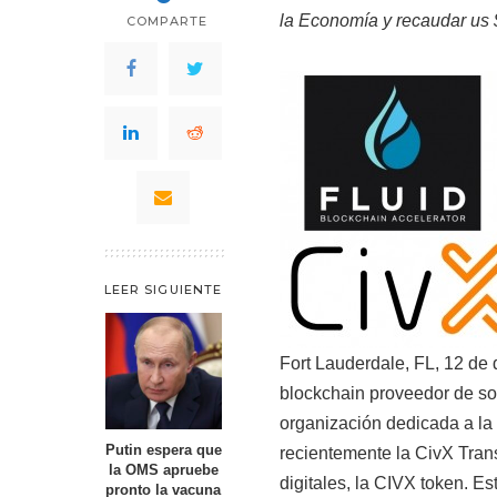
la Economía y recaudar us $
COMPARTE
LEER SIGUIENTE
Fort Lauderdale, FL, 12 de
blockchain proveedor de so
organización dedicada a la
Putin espera que
recientemente la CivX Tran
la OMS apruebe
digitales, la CIVX token. E
pronto la vacuna