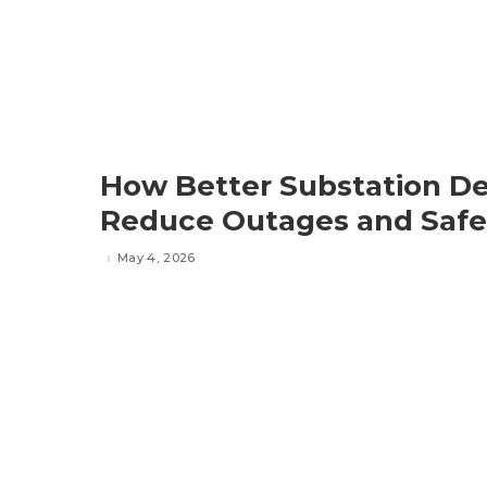
How Better Substation De
Reduce Outages and Safe
May 4, 2026