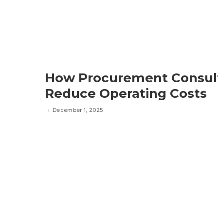
How Procurement Consult
Reduce Operating Costs
December 1, 2025