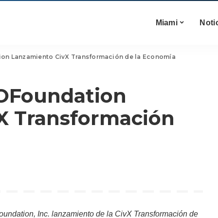
Miami
Noti
ion Lanzamiento CivX Transformación de la Economía
xOFoundation
X Transformación
Foundation, Inc. lanzamiento de la CivX Transformación de