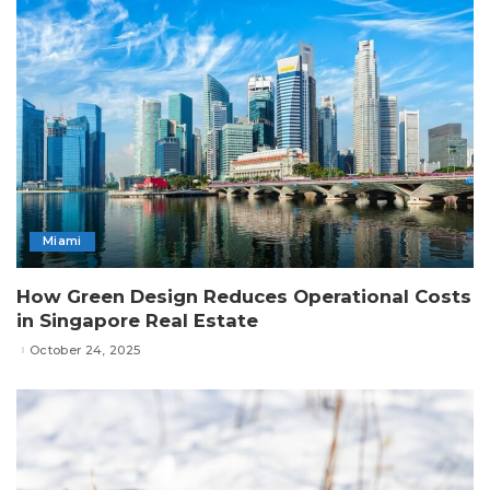
Miami
How Green Design Reduces Operational Costs
in Singapore Real Estate
October 24, 2025