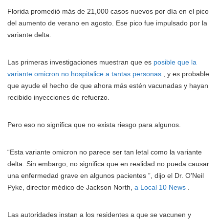
Florida promedió más de 21,000 casos nuevos por día en el pico
del aumento de verano en agosto. Ese pico fue impulsado por la
variante delta.
Las primeras investigaciones muestran que es
posible que la
variante omicron no hospitalice a tantas personas
, y es probable
que ayude el hecho de que ahora más estén vacunadas y hayan
recibido inyecciones de refuerzo.
Pero eso no significa que no exista riesgo para algunos.
“Esta variante omicron no parece ser tan letal como la variante
delta. Sin embargo, no significa que en realidad no pueda causar
una enfermedad grave en algunos pacientes ”, dijo el Dr. O'Neil
Pyke, director médico de Jackson North,
a Local 10 News
.
Las autoridades instan a los residentes a que se vacunen y