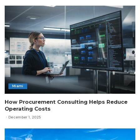
Miami
How Procurement Consulting Helps Reduce
Operating Costs
December 1, 2025