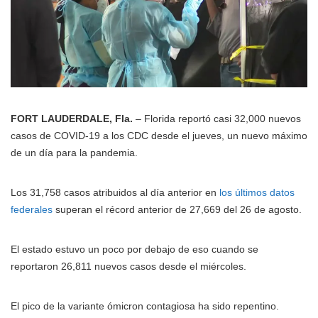
FORT LAUDERDALE, Fla.
– Florida reportó casi 32,000 nuevos
casos de COVID-19 a los CDC desde el jueves, un nuevo máximo
de un día para la pandemia.
Los 31,758 casos atribuidos al día anterior en
los últimos datos
federales
superan el récord anterior de 27,669 del 26 de agosto.
El estado estuvo un poco por debajo de eso cuando se
reportaron 26,811 nuevos casos desde el miércoles.
El pico de la variante ómicron contagiosa ha sido repentino.