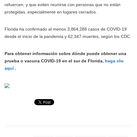
refuercen, y que eviten reunirse con personas que no están
protegidas, especialmente en lugares cerrados.
Florida ha confirmado al menos 3,864,288 casos de COVID-19
desde el inicio de la pandemia y 62,347 muertes, según los CDC.
Para obtener información sobre dónde puede obtener una
prueba o vacuna COVID-19 en el sur de Florida,
haga clic
aquí
.