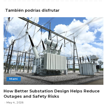
También podrías disfrutar
Miami
How Better Substation Design Helps Reduce
Outages and Safety Risks
May 4, 2026