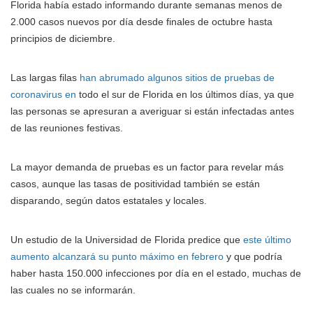
Florida había estado informando durante semanas menos de
2.000 casos nuevos por día desde finales de octubre hasta
principios de diciembre.
Las largas filas
han abrumado algunos sitios de pruebas de
coronavirus en
todo el sur de Florida en los últimos días, ya que
las personas se apresuran a averiguar si están infectadas antes
de las reuniones festivas.
La mayor demanda de pruebas es un factor para revelar más
casos, aunque las tasas de positividad también se están
disparando, según datos estatales y locales.
Un estudio de la Universidad de Florida predice que
este último
aumento alcanzará su punto máximo en febrero
y que podría
haber hasta 150.000 infecciones por día en el estado, muchas de
las cuales no se informarán.