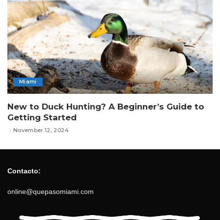
Miami
New to Duck Hunting? A Beginner’s Guide to
Getting Started
November 12, 2024
Contacto:
online@quepasomiami.com