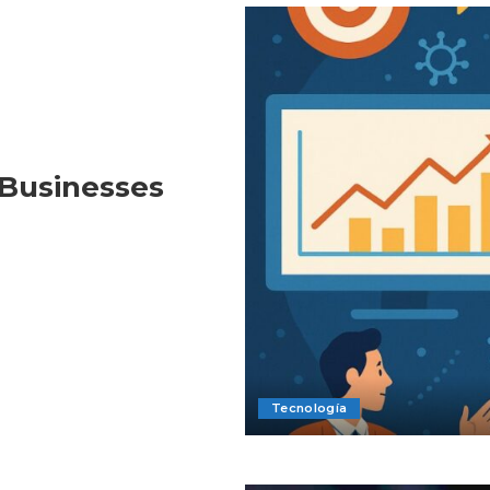
Businesses
Tecnología