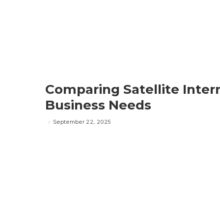
Comparing Satellite Inter
Business Needs
September 22, 2025