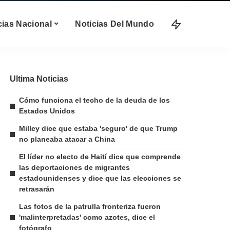
cias Nacional
Noticias Del Mundo
Ultima Noticias
Cómo funciona el techo de la deuda de los
Estados Unidos
Milley dice que estaba 'seguro' de que Trump
no planeaba atacar a China
El líder no electo de Haití dice que comprende
las deportaciones de migrantes
estadounidenses y dice que las elecciones se
retrasarán
Las fotos de la patrulla fronteriza fueron
'malinterpretadas' como azotes, dice el
fotógrafo