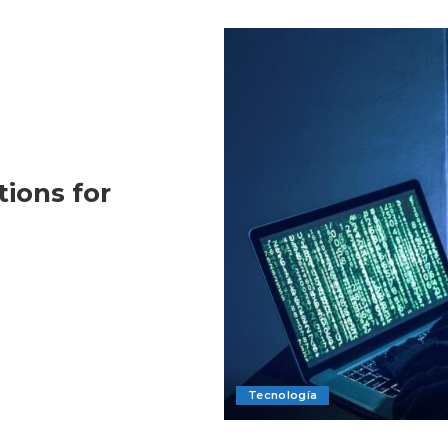
tions for
Tecnología