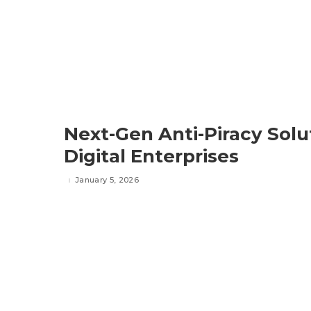
Next-Gen Anti-Piracy Solu
Digital Enterprises
January 5, 2026