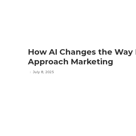
How AI Changes the Way 
Approach Marketing
July 8, 2025