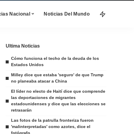
cias Nacional
Noticias Del Mundo
Ultima Noticias
Cómo funciona el techo de la deuda de los
Estados Unidos
Milley dice que estaba 'seguro' de que Trump
no planeaba atacar a China
El líder no electo de Haití dice que comprende
las deportaciones de migrantes
estadounidenses y dice que las elecciones se
retrasarán
Las fotos de la patrulla fronteriza fueron
'malinterpretadas' como azotes, dice el
fotógrafo