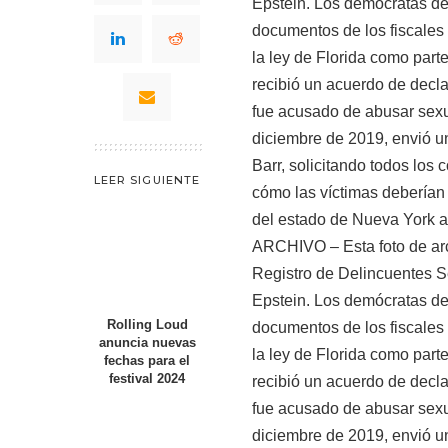
LEER SIGUIENTE
ARCHIVO – Esta foto de arc
Registro de Delincuentes S
Epstein. Los demócratas de
Rolling Loud
documentos de los fiscales 
anuncia nuevas
la ley de Florida como part
fechas para el
festival 2024
recibió un acuerdo de dec
fue acusado de abusar sex
diciembre de 2019, envió un