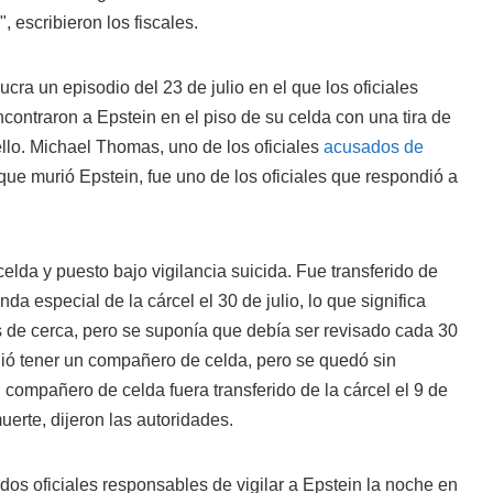
, escribieron los fiscales.
ucra un episodio del 23 de julio en el que los oficiales
contraron a Epstein en el piso de su celda con una tira de
llo. Michael Thomas, uno de los oficiales
acusados de
ue murió Epstein, fue uno de los oficiales que respondió a
elda y puesto bajo vigilancia suicida. Fue transferido de
nda especial de la cárcel el 30 de julio, lo que significa
de cerca, pero se suponía que debía ser revisado cada 30
gió tener un compañero de celda, pero se quedó sin
compañero de celda fuera transferido de la cárcel el 9 de
uerte, dijeron las autoridades.
 dos oficiales responsables de vigilar a Epstein la noche en