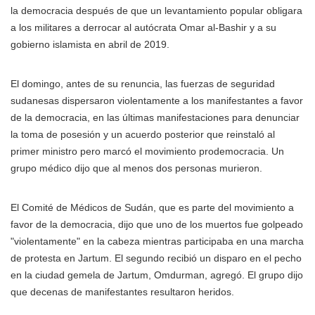
la democracia después de que un levantamiento popular obligara
a los militares a derrocar al autócrata Omar al-Bashir y a su
gobierno islamista en abril de 2019.
El domingo, antes de su renuncia, las fuerzas de seguridad
sudanesas dispersaron violentamente a los manifestantes a favor
de la democracia, en las últimas manifestaciones para denunciar
la toma de posesión y un acuerdo posterior que reinstaló al
primer ministro pero marcó el movimiento prodemocracia. Un
grupo médico dijo que al menos dos personas murieron.
El Comité de Médicos de Sudán, que es parte del movimiento a
favor de la democracia, dijo que uno de los muertos fue golpeado
"violentamente" en la cabeza mientras participaba en una marcha
de protesta en Jartum. El segundo recibió un disparo en el pecho
en la ciudad gemela de Jartum, Omdurman, agregó. El grupo dijo
que decenas de manifestantes resultaron heridos.