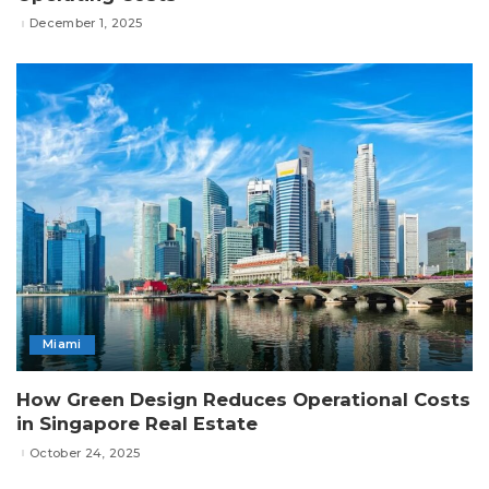
December 1, 2025
Miami
How Green Design Reduces Operational Costs
in Singapore Real Estate
October 24, 2025