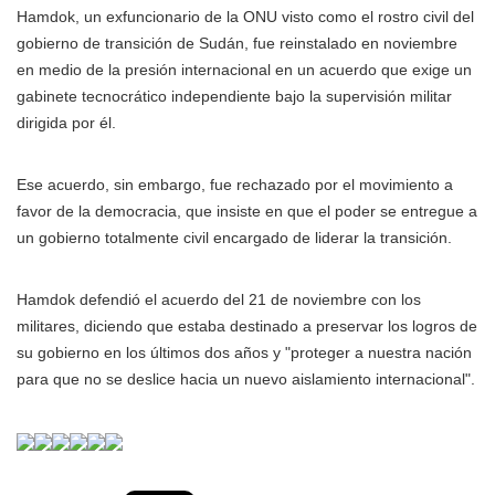
Hamdok, un exfuncionario de la ONU visto como el rostro civil del
gobierno de transición de Sudán, fue reinstalado en noviembre
en medio de la presión internacional en un acuerdo que exige un
gabinete tecnocrático independiente bajo la supervisión militar
dirigida por él.
Ese acuerdo, sin embargo, fue rechazado por el movimiento a
favor de la democracia, que insiste en que el poder se entregue a
un gobierno totalmente civil encargado de liderar la transición.
Hamdok defendió el acuerdo del 21 de noviembre con los
militares, diciendo que estaba destinado a preservar los logros de
su gobierno en los últimos dos años y "proteger a nuestra nación
para que no se deslice hacia un nuevo aislamiento internacional".