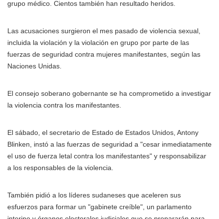
grupo médico. Cientos también han resultado heridos.
Las acusaciones surgieron el mes pasado de violencia sexual,
incluida la violación y la violación en grupo por parte de las
fuerzas de seguridad contra mujeres manifestantes, según las
Naciones Unidas.
El consejo soberano gobernante se ha comprometido a investigar
la violencia contra los manifestantes.
El sábado, el secretario de Estado de Estados Unidos, Antony
Blinken, instó a las fuerzas de seguridad a "cesar inmediatamente
el uso de fuerza letal contra los manifestantes" y responsabilizar
a los responsables de la violencia.
También pidió a los líderes sudaneses que aceleren sus
esfuerzos para formar un "gabinete creíble", un parlamento
interino y órganos electorales judiciales que se prepararán para