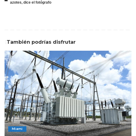
azotes, dice el fotógrafo
También podrías disfrutar
Miami