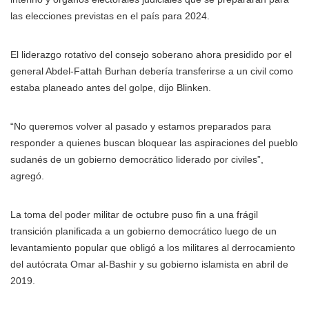
las elecciones previstas en el país para 2024.
El liderazgo rotativo del consejo soberano ahora presidido por el
general Abdel-Fattah Burhan debería transferirse a un civil como
estaba planeado antes del golpe, dijo Blinken.
“No queremos volver al pasado y estamos preparados para
responder a quienes buscan bloquear las aspiraciones del pueblo
sudanés de un gobierno democrático liderado por civiles”,
agregó.
La toma del poder militar de octubre puso fin a una frágil
transición planificada a un gobierno democrático luego de un
levantamiento popular que obligó a los militares al derrocamiento
del autócrata Omar al-Bashir y su gobierno islamista en abril de
2019.