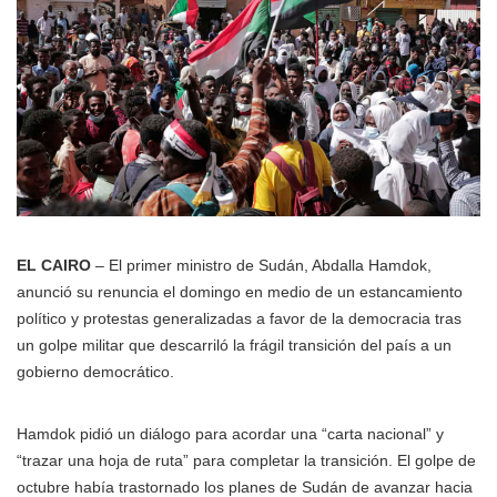
EL CAIRO
– El primer ministro de Sudán, Abdalla Hamdok,
anunció su renuncia el domingo en medio de un estancamiento
político y protestas generalizadas a favor de la democracia tras
un golpe militar que descarriló la frágil transición del país a un
gobierno democrático.
Hamdok pidió un diálogo para acordar una “carta nacional” y
“trazar una hoja de ruta” para completar la transición. El golpe de
octubre había trastornado los planes de Sudán de avanzar hacia