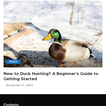
Miami
New to Duck Hunting? A Beginner’s Guide to
Getting Started
November 12, 2024
Contacto: