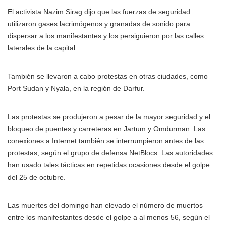
El activista Nazim Sirag dijo que las fuerzas de seguridad
utilizaron gases lacrimógenos y granadas de sonido para
dispersar a los manifestantes y los persiguieron por las calles
laterales de la capital.
También se llevaron a cabo protestas en otras ciudades, como
Port Sudan y Nyala, en la región de Darfur.
Las protestas se produjeron a pesar de la mayor seguridad y el
bloqueo de puentes y carreteras en Jartum y Omdurman. Las
conexiones a Internet también se interrumpieron antes de las
protestas, según el grupo de defensa NetBlocs. Las autoridades
han usado tales tácticas en repetidas ocasiones desde el golpe
del 25 de octubre.
Las muertes del domingo han elevado el número de muertos
entre los manifestantes desde el golpe a al menos 56, según el