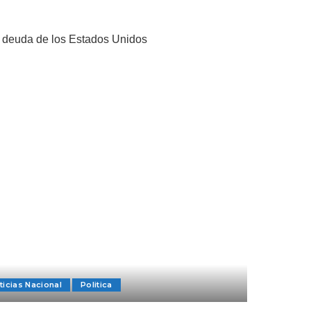
ticias Nacional
Politica