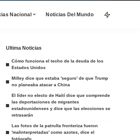
cias Nacional
Noticias Del Mundo
Ultima Noticias
Cómo funciona el techo de la deuda de los
Estados Unidos
Milley dice que estaba 'seguro' de que Trump
no planeaba atacar a China
El líder no electo de Haití dice que comprende
las deportaciones de migrantes
estadounidenses y dice que las elecciones se
retrasarán
Las fotos de la patrulla fronteriza fueron
'malinterpretadas' como azotes, dice el
fotógrafo