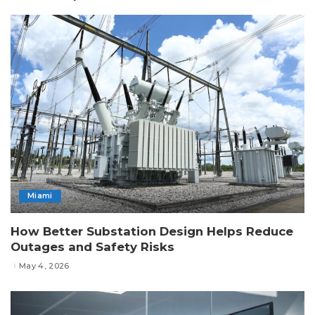
Miami
How Better Substation Design Helps Reduce
Outages and Safety Risks
May 4, 2026