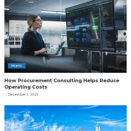
Miami
How Procurement Consulting Helps Reduce
Operating Costs
December 1, 2025