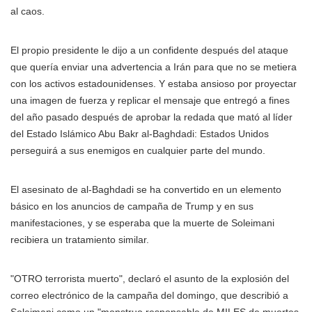
al caos.
El propio presidente le dijo a un confidente después del ataque
que quería enviar una advertencia a Irán para que no se metiera
con los activos estadounidenses. Y estaba ansioso por proyectar
una imagen de fuerza y replicar el mensaje que entregó a fines
del año pasado después de aprobar la redada que mató al líder
del Estado Islámico Abu Bakr al-Baghdadi: Estados Unidos
perseguirá a sus enemigos en cualquier parte del mundo.
El asesinato de al-Baghdadi se ha convertido en un elemento
básico en los anuncios de campaña de Trump y en sus
manifestaciones, y se esperaba que la muerte de Soleimani
recibiera un tratamiento similar.
"OTRO terrorista muerto", declaró el asunto de la explosión del
correo electrónico de la campaña del domingo, que describió a