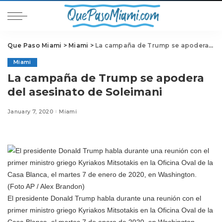
Que Paso Miami
>
Miami
>
La campaña de Trump se apodera del asesinato de Soleimani
Miami
La campaña de Trump se apodera
del asesinato de Soleimani
January 7, 2020
Miami
El presidente Donald Trump habla durante una reunión con el
primer ministro griego Kyriakos Mitsotakis en la Oficina Oval de la