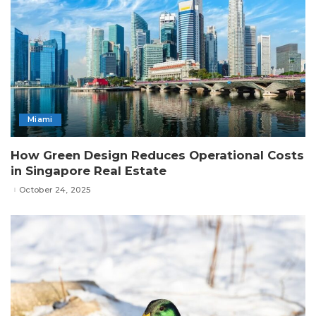
Miami
How Green Design Reduces Operational Costs
in Singapore Real Estate
October 24, 2025