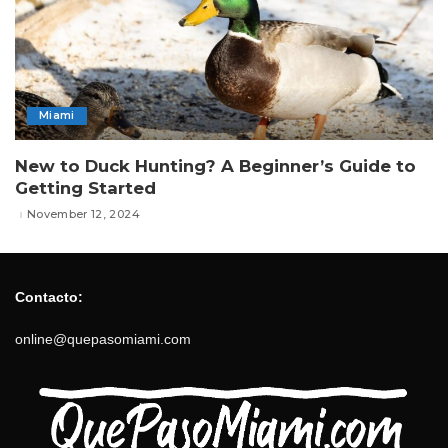
Miami
New to Duck Hunting? A Beginner’s Guide to
Getting Started
November 12, 2024
Contacto:
online@quepasomiami.com