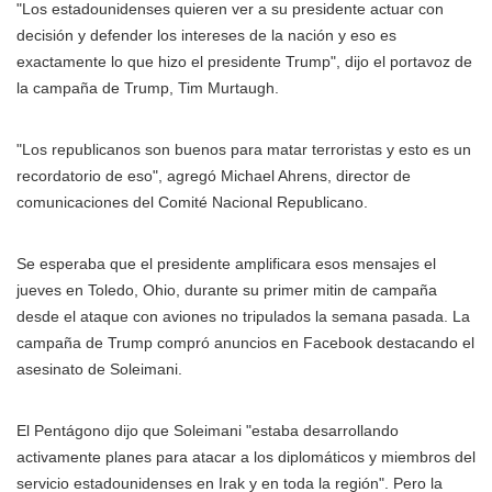
"Los estadounidenses quieren ver a su presidente actuar con
decisión y defender los intereses de la nación y eso es
exactamente lo que hizo el presidente Trump", dijo el portavoz de
la campaña de Trump, Tim Murtaugh.
"Los republicanos son buenos para matar terroristas y esto es un
recordatorio de eso", agregó Michael Ahrens, director de
comunicaciones del Comité Nacional Republicano.
Se esperaba que el presidente amplificara esos mensajes el
jueves en Toledo, Ohio, durante su primer mitin de campaña
desde el ataque con aviones no tripulados la semana pasada. La
campaña de Trump compró anuncios en Facebook destacando el
asesinato de Soleimani.
El Pentágono dijo que Soleimani "estaba desarrollando
activamente planes para atacar a los diplomáticos y miembros del
servicio estadounidenses en Irak y en toda la región". Pero la