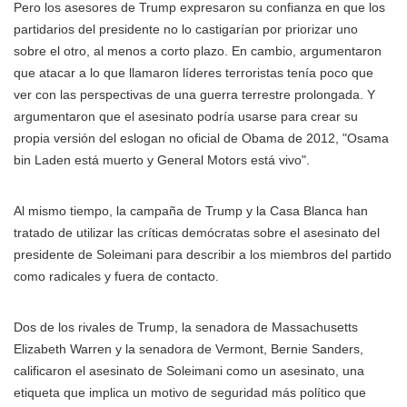
Pero los asesores de Trump expresaron su confianza en que los
partidarios del presidente no lo castigarían por priorizar uno
sobre el otro, al menos a corto plazo. En cambio, argumentaron
que atacar a lo que llamaron líderes terroristas tenía poco que
ver con las perspectivas de una guerra terrestre prolongada. Y
argumentaron que el asesinato podría usarse para crear su
propia versión del eslogan no oficial de Obama de 2012, "Osama
bin Laden está muerto y General Motors está vivo".
Al mismo tiempo, la campaña de Trump y la Casa Blanca han
tratado de utilizar las críticas demócratas sobre el asesinato del
presidente de Soleimani para describir a los miembros del partido
como radicales y fuera de contacto.
Dos de los rivales de Trump, la senadora de Massachusetts
Elizabeth Warren y la senadora de Vermont, Bernie Sanders,
calificaron el asesinato de Soleimani como un asesinato, una
etiqueta que implica un motivo de seguridad más político que