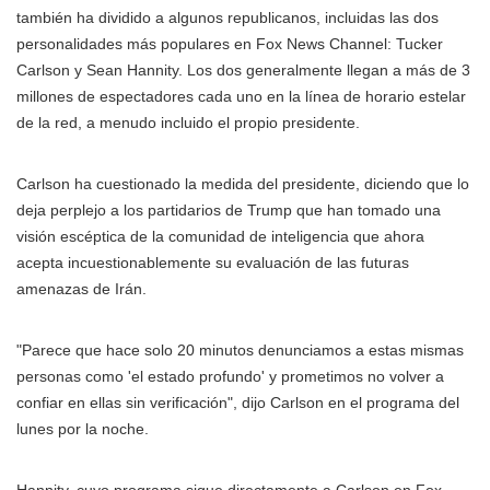
también ha dividido a algunos republicanos, incluidas las dos
personalidades más populares en Fox News Channel: Tucker
Carlson y Sean Hannity. Los dos generalmente llegan a más de 3
millones de espectadores cada uno en la línea de horario estelar
de la red, a menudo incluido el propio presidente.
Carlson ha cuestionado la medida del presidente, diciendo que lo
deja perplejo a los partidarios de Trump que han tomado una
visión escéptica de la comunidad de inteligencia que ahora
acepta incuestionablemente su evaluación de las futuras
amenazas de Irán.
"Parece que hace solo 20 minutos denunciamos a estas mismas
personas como 'el estado profundo' y prometimos no volver a
confiar en ellas sin verificación", dijo Carlson en el programa del
lunes por la noche.