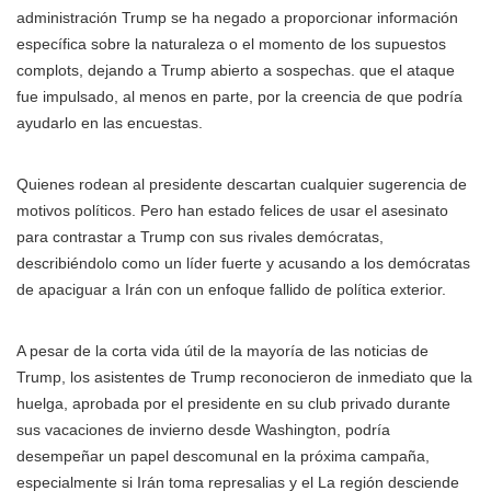
administración Trump se ha negado a proporcionar información
específica sobre la naturaleza o el momento de los supuestos
complots, dejando a Trump abierto a sospechas. que el ataque
fue impulsado, al menos en parte, por la creencia de que podría
ayudarlo en las encuestas.
Quienes rodean al presidente descartan cualquier sugerencia de
motivos políticos. Pero han estado felices de usar el asesinato
para contrastar a Trump con sus rivales demócratas,
describiéndolo como un líder fuerte y acusando a los demócratas
de apaciguar a Irán con un enfoque fallido de política exterior.
A pesar de la corta vida útil de la mayoría de las noticias de
Trump, los asistentes de Trump reconocieron de inmediato que la
huelga, aprobada por el presidente en su club privado durante
sus vacaciones de invierno desde Washington, podría
desempeñar un papel descomunal en la próxima campaña,
especialmente si Irán toma represalias y el La región desciende