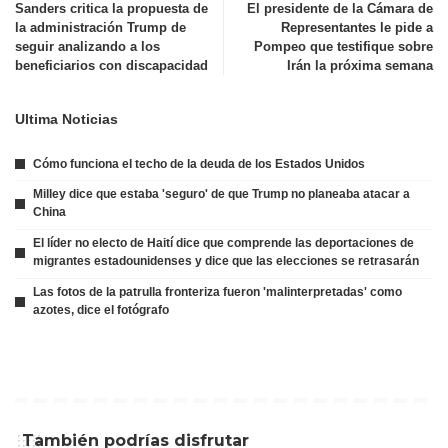
Sanders critica la propuesta de
El presidente de la Cámara de
la administración Trump de
Representantes le pide a
seguir analizando a los
Pompeo que testifique sobre
beneficiarios con discapacidad
Irán la próxima semana
Ultima Noticias
Cómo funciona el techo de la deuda de los Estados Unidos
Milley dice que estaba 'seguro' de que Trump no planeaba atacar a
China
El líder no electo de Haití dice que comprende las deportaciones de
migrantes estadounidenses y dice que las elecciones se retrasarán
Las fotos de la patrulla fronteriza fueron 'malinterpretadas' como
azotes, dice el fotógrafo
También podrías disfrutar