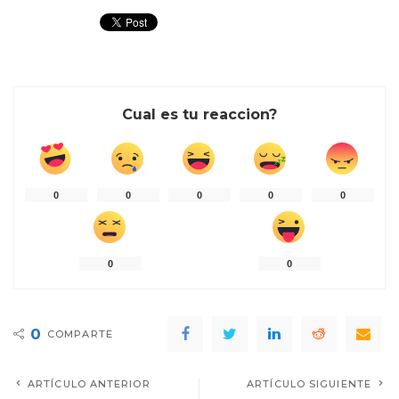
Cual es tu reaccion?
0
0
0
0
0
0
0
0
COMPARTE
ARTÍCULO ANTERIOR
ARTÍCULO SIGUIENTE