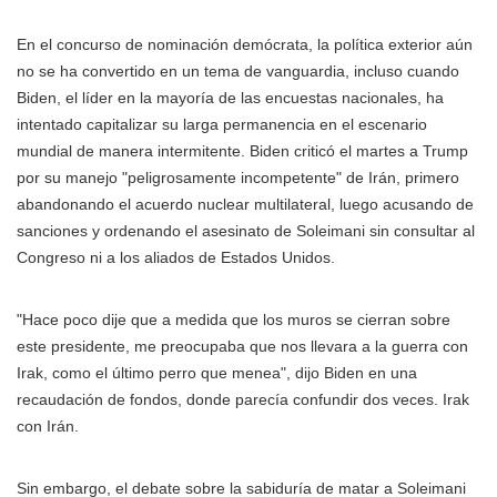
En el concurso de nominación demócrata, la política exterior aún
no se ha convertido en un tema de vanguardia, incluso cuando
Biden, el líder en la mayoría de las encuestas nacionales, ha
intentado capitalizar su larga permanencia en el escenario
mundial de manera intermitente. Biden criticó el martes a Trump
por su manejo "peligrosamente incompetente" de Irán, primero
abandonando el acuerdo nuclear multilateral, luego acusando de
sanciones y ordenando el asesinato de Soleimani sin consultar al
Congreso ni a los aliados de Estados Unidos.
"Hace poco dije que a medida que los muros se cierran sobre
este presidente, me preocupaba que nos llevara a la guerra con
Irak, como el último perro que menea", dijo Biden en una
recaudación de fondos, donde parecía confundir dos veces. Irak
con Irán.
Sin embargo, el debate sobre la sabiduría de matar a Soleimani