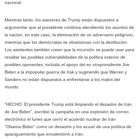
nacional.
Mientras tanto, los asesores de Trump están dispuestos a
argumentar que el presidente continúa atendiendo los asuntos de
la nación, en este caso, la eliminación de un adversario peligroso,
mientras que los demócratas se obsesionan con la destitución.
Los asistentes también creen que la incursión se puede usar para
resaltar las posibles vulnerabilidades de la política exterior de
posibles oponentes, incluido el apoyo del ex vicepresidente Joe
Biden a la impopular guerra de Irak y sugiriendo que Warren y
Sanders no están dispuestos a enfrentarse a los malos del
mundo.
"HECHO: El presidente Trump está limpiando el desastre de Irán
de Joe Biden", escribió la campaña en una explosión de correo
electrónico el lunes que cerró el acuerdo nuclear de Irán
"Obama-Biden" como un desastre y los acusó de una política de
apaciguamiento que envalentonó a Irán.