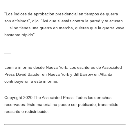
"Los índices de aprobación presidencial en tiempos de guerra
son altísimos", dijo. "Así que si estás contra la pared y te acusan
… si no tienes una guerra en marcha, quieres que la guerra vaya
bastante rápido".
___
Lemire informó desde Nueva York. Los escritores de Associated
Press David Bauder en Nueva York y Bill Barrow en Atlanta
contribuyeron a este informe.
Copyright 2020 The Associated Press. Todos los derechos
reservados. Este material no puede ser publicado, transmitido,
reescrito o redistribuido.