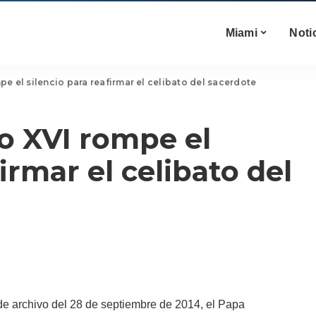
Miami
Noti
e el silencio para reafirmar el celibato del sacerdote
o XVI rompe el
irmar el celibato del