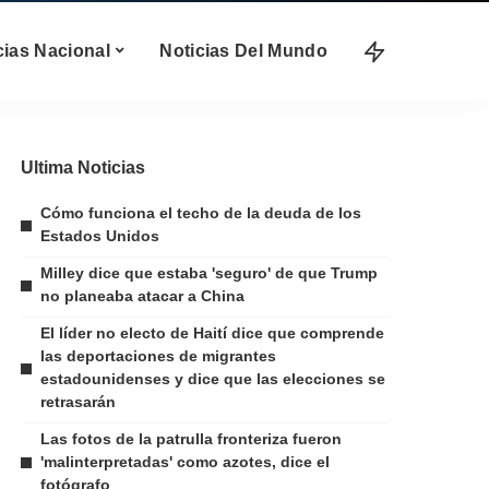
cias Nacional
Noticias Del Mundo
Ultima Noticias
Cómo funciona el techo de la deuda de los
Estados Unidos
Milley dice que estaba 'seguro' de que Trump
no planeaba atacar a China
El líder no electo de Haití dice que comprende
las deportaciones de migrantes
estadounidenses y dice que las elecciones se
retrasarán
Las fotos de la patrulla fronteriza fueron
'malinterpretadas' como azotes, dice el
fotógrafo