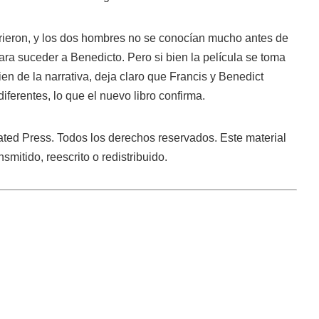
ieron, y los dos hombres no se conocían mucho antes de
ara suceder a Benedicto. Pero si bien la película se toma
bien de la narrativa, deja claro que Francis y Benedict
iferentes, lo que el nuevo libro confirma.
ted Press. Todos los derechos reservados. Este material
smitido, reescrito o redistribuido.