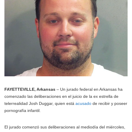
FAYETTEVILLE, Arkansas
– Un jurado federal en Arkansas ha
comenzado las deliberaciones en el juicio de la ex estrella de
telerrealidad Josh Duggar, quien está
acusado
de recibir y poseer
pornografía infantil.
El jurado comenzó sus deliberaciones al mediodía del miércoles,