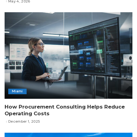
May 4, 2026
Miami
How Procurement Consulting Helps Reduce
Operating Costs
December 1, 2025