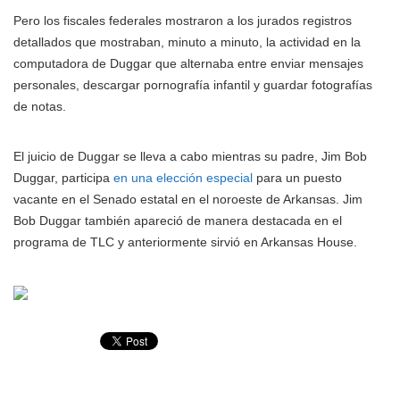
Pero los fiscales federales mostraron a los jurados registros
detallados que mostraban, minuto a minuto, la actividad en la
computadora de Duggar que alternaba entre enviar mensajes
personales, descargar pornografía infantil y guardar fotografías
de notas.
El juicio de Duggar se lleva a cabo mientras su padre, Jim Bob
Duggar, participa
en una elección especial
para un puesto
vacante en el Senado estatal en el noroeste de Arkansas. Jim
Bob Duggar también apareció de manera destacada en el
programa de TLC y anteriormente sirvió en Arkansas House.