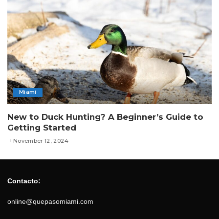
Miami
New to Duck Hunting? A Beginner’s Guide to
Getting Started
November 12, 2024
Contacto:
online@quepasomiami.com