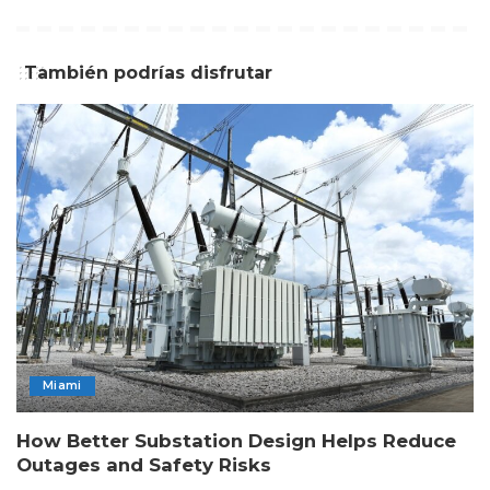
También podrías disfrutar
Miami
How Better Substation Design Helps Reduce
Outages and Safety Risks