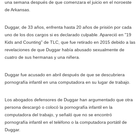
una semana después de que comenzara el juicio en el noroeste
de Arkansas.
Duggar, de 33 años, enfrenta hasta 20 años de prisión por cada
uno de los dos cargos si es declarado culpable. Apareció en "19
Kids and Counting" de TLC, que fue retirado en 2015 debido a las
revelaciones de que Duggar había abusado sexualmente de
cuatro de sus hermanas y una niñera.
Duggar fue acusado en abril después de que se descubriera
pornografía infantil en una computadora en su lugar de trabajo.
Los abogados defensores de Duggar han argumentado que otra
persona descargó o colocó la pornografía infantil en la
computadora del trabajo, y señaló que no se encontró
pornografía infantil en el teléfono o la computadora portátil de
Duggar.