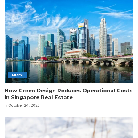
Miami
How Green Design Reduces Operational Costs
in Singapore Real Estate
October 24, 2025