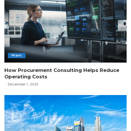
Miami
How Procurement Consulting Helps Reduce
Operating Costs
December 1, 2025