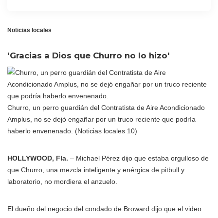
Noticias locales
'Gracias a Dios que Churro no lo hizo'
Churro, un perro guardián del Contratista de Aire Acondicionado
Amplus, no se dejó engañar por un truco reciente que podría
haberlo envenenado.
(Noticias locales 10)
HOLLYWOOD, Fla.
– Michael Pérez dijo que estaba orgulloso de
que Churro, una mezcla inteligente y enérgica de pitbull y
laboratorio, no mordiera el anzuelo.
El dueño del negocio del condado de Broward dijo que el video