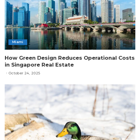
Miami
How Green Design Reduces Operational Costs
in Singapore Real Estate
October 24, 2025