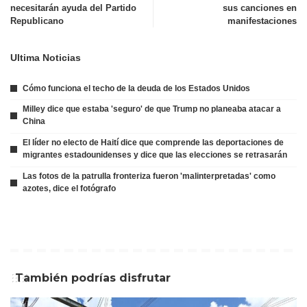
necesitarán ayuda del Partido
sus canciones en
Republicano
manifestaciones
Ultima Noticias
Cómo funciona el techo de la deuda de los Estados Unidos
Milley dice que estaba 'seguro' de que Trump no planeaba atacar a
China
El líder no electo de Haití dice que comprende las deportaciones de
migrantes estadounidenses y dice que las elecciones se retrasarán
Las fotos de la patrulla fronteriza fueron 'malinterpretadas' como
azotes, dice el fotógrafo
También podrías disfrutar