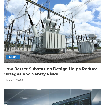
Miami
How Better Substation Design Helps Reduce
Outages and Safety Risks
May 4, 2026