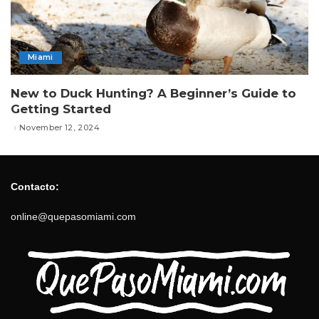
Miami
New to Duck Hunting? A Beginner’s Guide to
Getting Started
November 12, 2024
Contacto:
online@quepasomiami.com