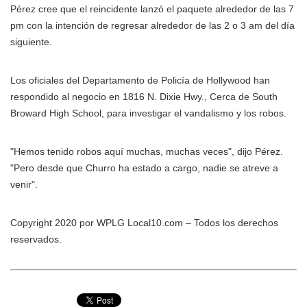
Pérez cree que el reincidente lanzó el paquete alrededor de las 7
pm con la intención de regresar alrededor de las 2 o 3 am del día
siguiente.
Los oficiales del Departamento de Policía de Hollywood han
respondido al negocio en 1816 N. Dixie Hwy., Cerca de South
Broward High School, para investigar el vandalismo y los robos.
"Hemos tenido robos aquí muchas, muchas veces", dijo Pérez.
"Pero desde que Churro ha estado a cargo, nadie se atreve a
venir".
Copyright 2020 por WPLG Local10.com – Todos los derechos
reservados.