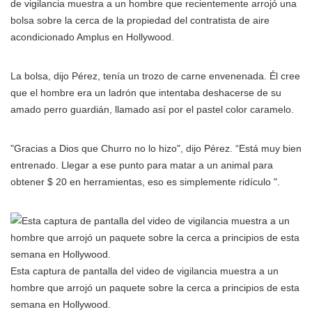
de vigilancia muestra a un hombre que recientemente arrojó una
bolsa sobre la cerca de la propiedad del contratista de aire
acondicionado Amplus en Hollywood.
La bolsa, dijo Pérez, tenía un trozo de carne envenenada. Él cree
que el hombre era un ladrón que intentaba deshacerse de su
amado perro guardián, llamado así por el pastel color caramelo.
"Gracias a Dios que Churro no lo hizo", dijo Pérez. “Está muy bien
entrenado. Llegar a ese punto para matar a un animal para
obtener $ 20 en herramientas, eso es simplemente ridículo ".
Esta captura de pantalla del video de vigilancia muestra a un
hombre que arrojó un paquete sobre la cerca a principios de esta
semana en Hollywood.