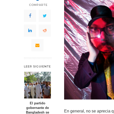
COMPARTE
LEER SIGUIENTE
El partido
gobernante de
En general, no se aprecia 
Bangladesh se