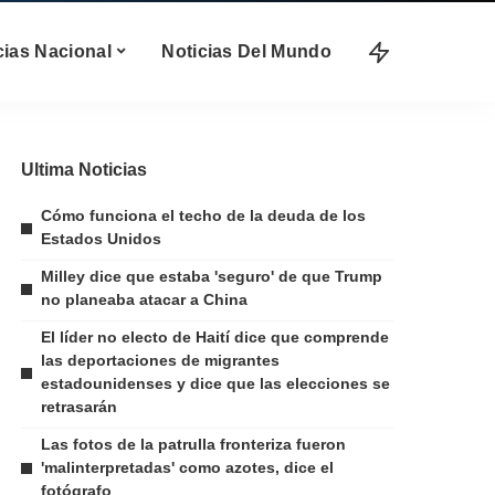
cias Nacional
Noticias Del Mundo
Ultima Noticias
Cómo funciona el techo de la deuda de los
Estados Unidos
Milley dice que estaba 'seguro' de que Trump
no planeaba atacar a China
El líder no electo de Haití dice que comprende
las deportaciones de migrantes
estadounidenses y dice que las elecciones se
retrasarán
Las fotos de la patrulla fronteriza fueron
'malinterpretadas' como azotes, dice el
fotógrafo