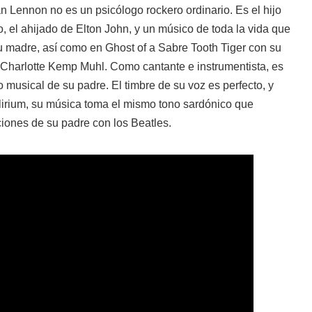
n Lennon no es un psicólogo rockero ordinario. Es el hijo
 el ahijado de Elton John, y un músico de toda la vida que
 madre, así como en Ghost of a Sabre Tooth Tiger con su
 Charlotte Kemp Muhl. Como cantante e instrumentista, es
musical de su padre. El timbre de su voz es perfecto, y
irium, su música toma el mismo tono sardónico que
iones de su padre con los Beatles.