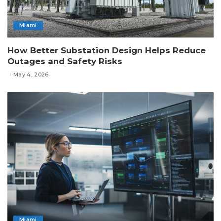
Miami
How Better Substation Design Helps Reduce
Outages and Safety Risks
May 4, 2026
Miami