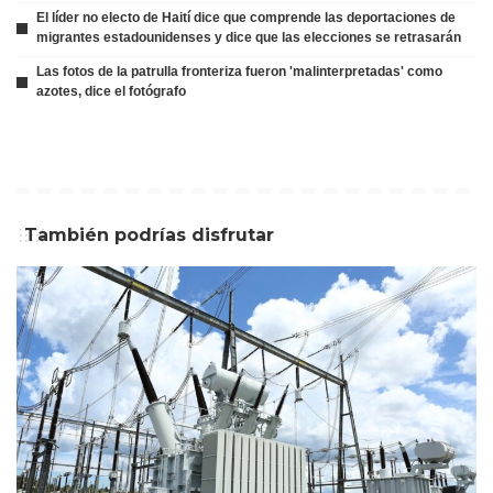
El líder no electo de Haití dice que comprende las deportaciones de
migrantes estadounidenses y dice que las elecciones se retrasarán
Las fotos de la patrulla fronteriza fueron 'malinterpretadas' como
azotes, dice el fotógrafo
También podrías disfrutar