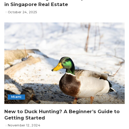
in Singapore Real Estate
October 24, 2025
Miami
New to Duck Hunting? A Beginner’s Guide to
Getting Started
November 12, 2024