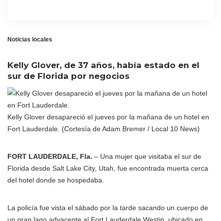
Noticias locales
Kelly Glover, de 37 años, había estado en el
sur de Florida por negocios
Kelly Glover desapareció el jueves por la mañana de un hotel en
Fort Lauderdale.
(Cortesía de Adam Bremer / Local 10 News)
FORT LAUDERDALE, Fla.
– Una mujer que visitaba el sur de
Florida desde Salt Lake City, Utah, fue encontrada muerta cerca
del hotel donde se hospedaba.
La policía fue vista el sábado por la tarde sacando un cuerpo de
un gran lago adyacente al Fort Lauderdale Westin, ubicado en