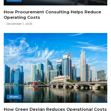
How Procurement Consulting Helps Reduce
Operating Costs
December 1, 2025
Miami
How Green Design Reduces Operational Costs