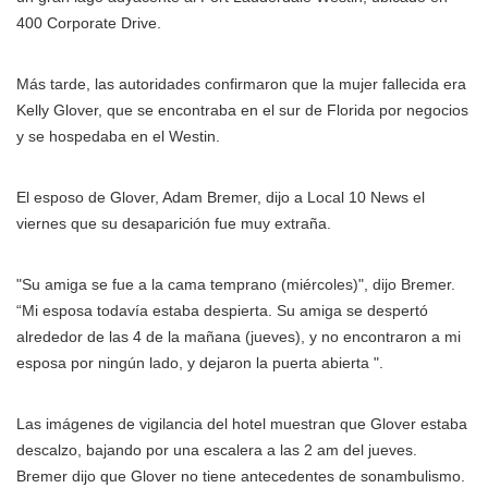
400 Corporate Drive.
Más tarde, las autoridades confirmaron que la mujer fallecida era
Kelly Glover, que se encontraba en el sur de Florida por negocios
y se hospedaba en el Westin.
El esposo de Glover, Adam Bremer, dijo a Local 10 News el
viernes que su desaparición fue muy extraña.
"Su amiga se fue a la cama temprano (miércoles)", dijo Bremer.
“Mi esposa todavía estaba despierta. Su amiga se despertó
alrededor de las 4 de la mañana (jueves), y no encontraron a mi
esposa por ningún lado, y dejaron la puerta abierta ".
Las imágenes de vigilancia del hotel muestran que Glover estaba
descalzo, bajando por una escalera a las 2 am del jueves.
Bremer dijo que Glover no tiene antecedentes de sonambulismo.