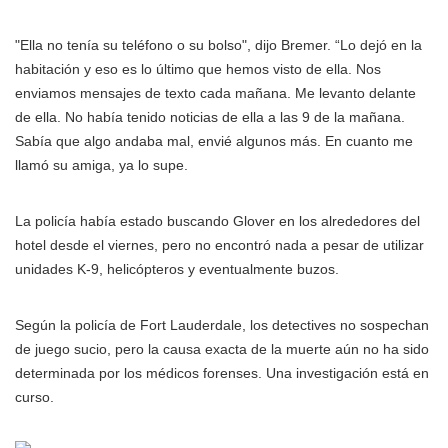
"Ella no tenía su teléfono o su bolso", dijo Bremer. “Lo dejó en la
habitación y eso es lo último que hemos visto de ella. Nos
enviamos mensajes de texto cada mañana. Me levanto delante
de ella. No había tenido noticias de ella a las 9 de la mañana.
Sabía que algo andaba mal, envié algunos más. En cuanto me
llamó su amiga, ya lo supe.
La policía había estado buscando Glover en los alrededores del
hotel desde el viernes, pero no encontró nada a pesar de utilizar
unidades K-9, helicópteros y eventualmente buzos.
Según la policía de Fort Lauderdale, los detectives no sospechan
de juego sucio, pero la causa exacta de la muerte aún no ha sido
determinada por los médicos forenses. Una investigación está en
curso.