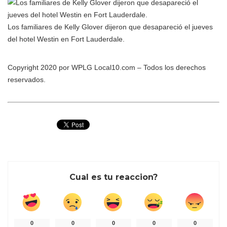
Los familiares de Kelly Glover dijeron que desapareció el jueves
del hotel Westin en Fort Lauderdale.
Copyright 2020 por WPLG Local10.com – Todos los derechos
reservados.
Cual es tu reaccion?
0
0
0
0
0