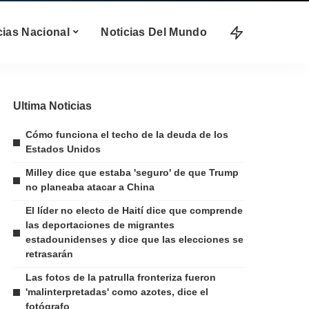
cias Nacional
Noticias Del Mundo
Ultima Noticias
Cómo funciona el techo de la deuda de los
Estados Unidos
Milley dice que estaba 'seguro' de que Trump
no planeaba atacar a China
El líder no electo de Haití dice que comprende
las deportaciones de migrantes
estadounidenses y dice que las elecciones se
retrasarán
Las fotos de la patrulla fronteriza fueron
'malinterpretadas' como azotes, dice el
fotógrafo