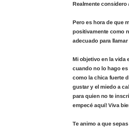
Realmente considero 
Pero es hora de que m
positivamente como n
adecuado para llamar 
Mi objetivo en la vida 
cuando no lo hago es
como la chica fuerte d
gustar y el miedo a ca
para quien no te inscr
empecé aquí! Viva bie
Te animo a que sepas 