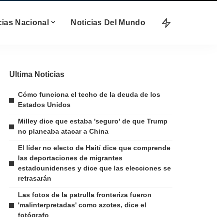
cias Nacional
Noticias Del Mundo
Ultima Noticias
Cómo funciona el techo de la deuda de los
Estados Unidos
Milley dice que estaba 'seguro' de que Trump
no planeaba atacar a China
El líder no electo de Haití dice que comprende
las deportaciones de migrantes
estadounidenses y dice que las elecciones se
retrasarán
Las fotos de la patrulla fronteriza fueron
'malinterpretadas' como azotes, dice el
fotógrafo