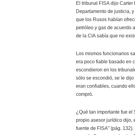
El tribunal FISA dijo Carter
Departamento de justicia, y 
que los Rusos habían ofrec
petróleo y gas de acuerdo a
de la CIA sabía que no exist
Los mismos funcionarios sa
era poco fiable basado en c
escondieron en los tribunal
sólo se escondió, se le dijo
eran confiables, cuando ello
compró.
¿Qué tan importante fue el 
propio asesor jurídico dijo
fuente de FISA” (pág. 132).