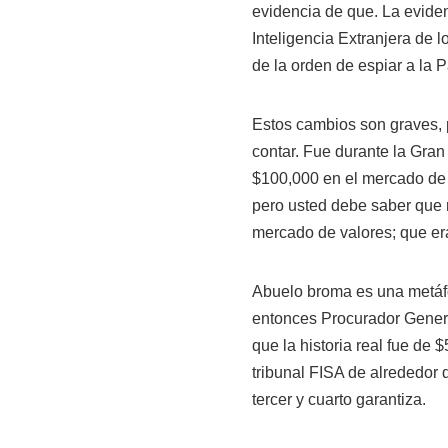
evidencia de que. La eviden
Inteligencia Extranjera de 
de la orden de espiar a la 
Estos cambios son graves, 
contar. Fue durante la Gran
$100,000 en el mercado de 
pero usted debe saber que 
mercado de valores; que era
Abuelo broma es una metáf
entonces Procurador Genera
que la historia real fue de
tribunal FISA de alrededor 
tercer y cuarto garantiza.