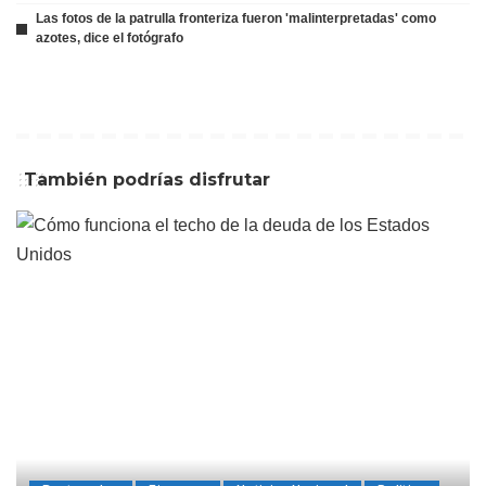
Las fotos de la patrulla fronteriza fueron 'malinterpretadas' como
azotes, dice el fotógrafo
También podrías disfrutar