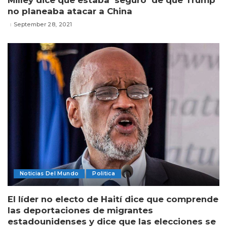
no planeaba atacar a China
September 28, 2021
Noticias Del Mundo
Politica
El líder no electo de Haití dice que comprende
las deportaciones de migrantes
estadounidenses y dice que las elecciones se