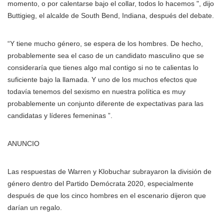
momento, o por calentarse bajo el collar, todos lo hacemos ", dijo
Buttigieg, el alcalde de South Bend, Indiana, después del debate.
“Y tiene mucho género, se espera de los hombres. De hecho,
probablemente sea el caso de un candidato masculino que se
consideraría que tienes algo mal contigo si no te calientas lo
suficiente bajo la llamada. Y uno de los muchos efectos que
todavía tenemos del sexismo en nuestra política es muy
probablemente un conjunto diferente de expectativas para las
candidatas y líderes femeninas ”.
ANUNCIO
Las respuestas de Warren y Klobuchar subrayaron la división de
género dentro del Partido Demócrata 2020, especialmente
después de que los cinco hombres en el escenario dijeron que
darían un regalo.