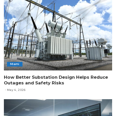
Miami
How Better Substation Design Helps Reduce
Outages and Safety Risks
May 4, 2026