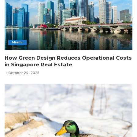
Miami
How Green Design Reduces Operational Costs
in Singapore Real Estate
October 24, 2025