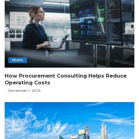
Miami
How Procurement Consulting Helps Reduce
Operating Costs
December 1, 2025