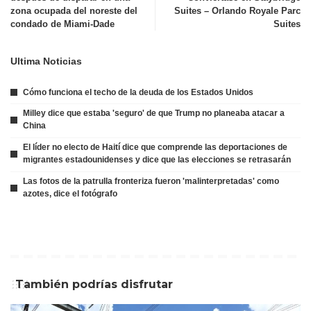
zona ocupada del noreste del
Suites – Orlando Royale Parc
condado de Miami-Dade
Suites
Ultima Noticias
Cómo funciona el techo de la deuda de los Estados Unidos
Milley dice que estaba 'seguro' de que Trump no planeaba atacar a
China
El líder no electo de Haití dice que comprende las deportaciones de
migrantes estadounidenses y dice que las elecciones se retrasarán
Las fotos de la patrulla fronteriza fueron 'malinterpretadas' como
azotes, dice el fotógrafo
También podrías disfrutar