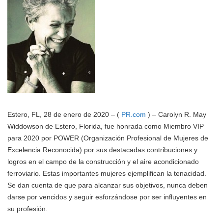
Estero, FL, 28 de enero de 2020 – (
PR.com
) – Carolyn R. May
Widdowson de Estero, Florida, fue honrada como Miembro VIP
para 2020 por POWER (Organización Profesional de Mujeres de
Excelencia Reconocida) por sus destacadas contribuciones y
logros en el campo de la construcción y el aire acondicionado
ferroviario. Estas importantes mujeres ejemplifican la tenacidad.
Se dan cuenta de que para alcanzar sus objetivos, nunca deben
darse por vencidos y seguir esforzándose por ser influyentes en
su profesión.