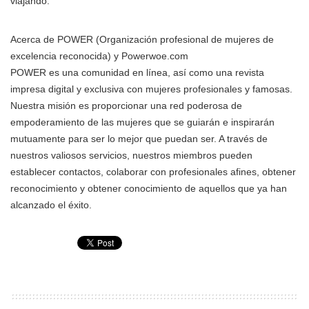
viajando.
Acerca de POWER (Organización profesional de mujeres de
excelencia reconocida) y Powerwoe.com
POWER es una comunidad en línea, así como una revista
impresa digital y exclusiva con mujeres profesionales y famosas.
Nuestra misión es proporcionar una red poderosa de
empoderamiento de las mujeres que se guiarán e inspirarán
mutuamente para ser lo mejor que puedan ser. A través de
nuestros valiosos servicios, nuestros miembros pueden
establecer contactos, colaborar con profesionales afines, obtener
reconocimiento y obtener conocimiento de aquellos que ya han
alcanzado el éxito.