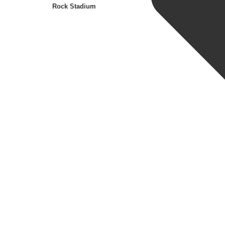
Rock Stadium