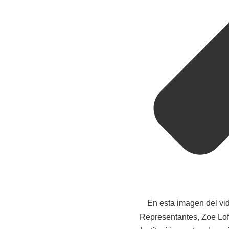
En esta imagen del vi
Representantes, Zoe Lofg