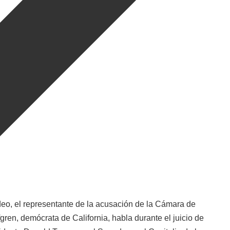
deo, el representante de la acusación de la Cámara de
ren, demócrata de California, habla durante el juicio de