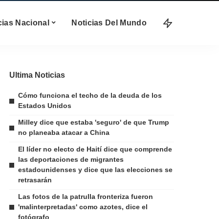
cias Nacional
Noticias Del Mundo
Ultima Noticias
Cómo funciona el techo de la deuda de los
Estados Unidos
Milley dice que estaba 'seguro' de que Trump
no planeaba atacar a China
El líder no electo de Haití dice que comprende
las deportaciones de migrantes
estadounidenses y dice que las elecciones se
retrasarán
Las fotos de la patrulla fronteriza fueron
'malinterpretadas' como azotes, dice el
fotógrafo