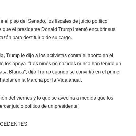
 el piso del Senado, los fiscales de juicio político
s que el presidente Donald Trump intentó encubrir sus
azón para destituirlo de su cargo.
, Trump le dijo a los activistas contra el aborto en el
lo los apoya. "Los niños no nacidos nunca han tenido un
asa Blanca", dijo Trump cuando se convirtió en el primer
hablar en la Marcha por la Vida anual.
ión del viernes y lo que se avecina a medida que los
ercer juicio político de un presidente:
ECEDENTES