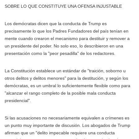
SOBRE LO QUE CONSTITUYE UNA OFENSA INJUSTABLE
Los demócratas dicen que la conducta de Trump es
precisamente lo que los Padres Fundadores del país tenían en
mente cuando crearon el mecanismo para destituir y remover a
un presidente del poder. No solo eso, lo describieron en una
presentación como la "peor pesadilla" de los redactores.
La Constitución establece un estándar de "traición, soborno u
otros delitos y delitos menores" para la destitución, y según los
demócratas, es un umbral lo suficientemente flexible como para
"alcanzar el rango completo de la posible mala conducta
presidencial".
Si las acusaciones no necesariamente equivalen a crímenes es
un punto muy importante de discusión. Los abogados de Trump
afirman que un "delito impecable requiere una conducta