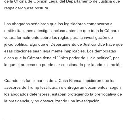
de la Oficina de Opinión Legal del Departamento de Justicia que
respaldaron esa postura.
Los abogados señalaron que los legisladores comenzaron a
emitir citaciones a testigos incluso antes de que toda la Cámara
votara formalmente sobre las reglas para la investigación de
juicio político, algo que el Departamento de Justicia dice hace que
esas citaciones sean legalmente inaplicables. Los demócratas
dicen que la Cámara tiene el "único poder de juicio político", por
lo que el proceso no puede ser cuestionado por la administración.
Cuando los funcionarios de la Casa Blanca impidieron que los
asesores de Trump testificaran o entregaran documentos, según
los abogados defensores, estaban protegiendo la prerrogativa de
la presidencia, y no obstaculizando una investigación.
___