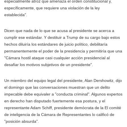
especialmente atroz que amenaza el orden constitucional y,
específicamente, que requiere una violación de la ley
establecida".
Dicen que nada de lo que se acusa al presidente se acerca a
cumplir ese estándar. Y destituir a Trump de su cargo bajo estos
hechos diluiría los estándares de juicio político, debilitaría
permanentemente el poder de la presidencia y permitiría que una
"Cámara hostil ataque casi cualquier acción presidencial al
desafiar los motivos subjetivos de un presidente".
Un miembro del equipo legal del presidente, Alan Dershowitz, dijo
el domingo que las conversaciones muestran que un delito
impecable debe equivaler a "conducta criminal". Algunos expertos
en derecho han disputado fuertemente esa postura, y el
representante Adam Schiff, presidente demócrata de la El comité
de inteligencia de la Cámara de Representantes lo calificó de
"posición absurda".