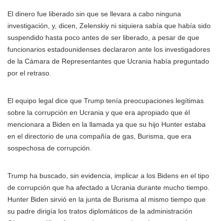
El dinero fue liberado sin que se llevara a cabo ninguna
investigación, y, dicen, Zelenskiy ni siquiera sabía que había sido
suspendido hasta poco antes de ser liberado, a pesar de que
funcionarios estadounidenses declararon ante los investigadores
de la Cámara de Representantes que Ucrania había preguntado
por el retraso.
El equipo legal dice que Trump tenía preocupaciones legítimas
sobre la corrupción en Ucrania y que era apropiado que él
mencionara a Biden en la llamada ya que su hijo Hunter estaba
en el directorio de una compañía de gas, Burisma, que era
sospechosa de corrupción.
Trump ha buscado, sin evidencia, implicar a los Bidens en el tipo
de corrupción que ha afectado a Ucrania durante mucho tiempo.
Hunter Biden sirvió en la junta de Burisma al mismo tiempo que
su padre dirigía los tratos diplomáticos de la administración