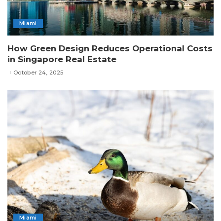
Miami
How Green Design Reduces Operational Costs
in Singapore Real Estate
October 24, 2025
Miami