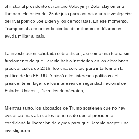
al instar al presidente ucraniano Volodymyr Zelenskiy en una
llamada telefónica del 25 de julio para anunciar una investigación
del rival político Joe Biden y los demócratas. En ese momento,
Trump estaba reteniendo cientos de millones de dólares en
ayuda militar al país.
La investigación solicitada sobre Biden, así como una teoría sin
fundamento de que Ucrania había interferido en las elecciones
presidenciales de 2016, fue una solicitud para interferir en la
política de los EE. UU. Y sirvió a los intereses políticos del
presidente en lugar de los intereses de seguridad nacional de
Estados Unidos. , Dicen los demócratas,
Mientras tanto, los abogados de Trump sostienen que no hay
evidencia más allá de los rumores de que el presidente
condicionó la liberación de ayuda para que Ucrania acepte una
investigación.