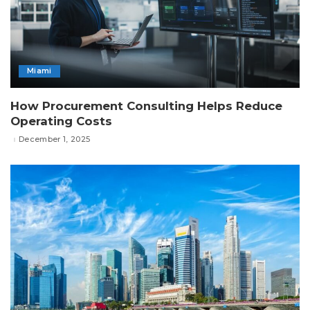
Miami
How Procurement Consulting Helps Reduce
Operating Costs
December 1, 2025