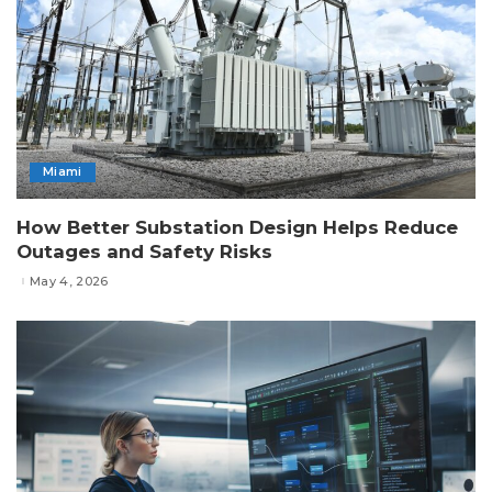
Miami
How Better Substation Design Helps Reduce
Outages and Safety Risks
May 4, 2026