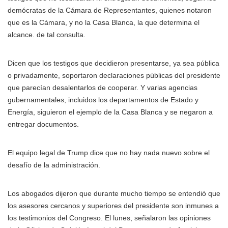
demócratas de la Cámara de Representantes, quienes notaron
que es la Cámara, y no la Casa Blanca, la que determina el
alcance. de tal consulta.
Dicen que los testigos que decidieron presentarse, ya sea pública
o privadamente, soportaron declaraciones públicas del presidente
que parecían desalentarlos de cooperar. Y varias agencias
gubernamentales, incluidos los departamentos de Estado y
Energía, siguieron el ejemplo de la Casa Blanca y se negaron a
entregar documentos.
El equipo legal de Trump dice que no hay nada nuevo sobre el
desafío de la administración.
Los abogados dijeron que durante mucho tiempo se entendió que
los asesores cercanos y superiores del presidente son inmunes a
los testimonios del Congreso. El lunes, señalaron las opiniones