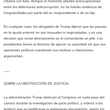
Obama con Kiev. Aunque el momento planteó preocupaciones
entre los defensores anticorrupción, no ha habido evidencia de
irregularidades por parte del ex vicepresidente o de su hijo.
En cualquier caso, los abogados de Trump dijeron que las pausas
en la ayuda exterior no son inusuales ni inapropiadas, y es una
decisión que recae directamente en el comandante en jefe. Los
presidentes tienen el derecho de ejercer su autoridad sin que sus
oponentes políticos cuestionen sus motivos o intenciones,
argumentan.
___
SOBRE LA OBSTRUCCIÓN DE JUSTICIA
La administración Trump obstruyó al Congreso en cada paso del
camino durante la investigación de juicio político, y ordenó a los
testigos que no testificaran ni entregaran documentos, según los