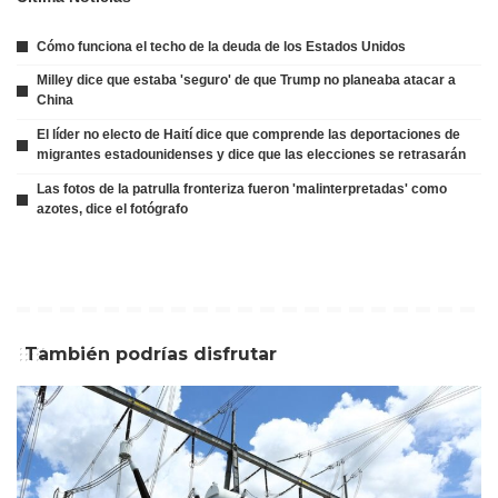
Cómo funciona el techo de la deuda de los Estados Unidos
Milley dice que estaba 'seguro' de que Trump no planeaba atacar a
China
El líder no electo de Haití dice que comprende las deportaciones de
migrantes estadounidenses y dice que las elecciones se retrasarán
Las fotos de la patrulla fronteriza fueron 'malinterpretadas' como
azotes, dice el fotógrafo
También podrías disfrutar