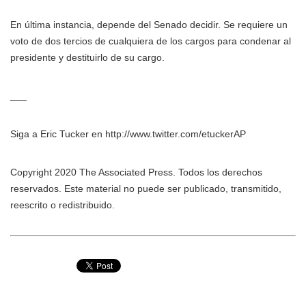
En última instancia, depende del Senado decidir. Se requiere un
voto de dos tercios de cualquiera de los cargos para condenar al
presidente y destituirlo de su cargo.
___
Siga a Eric Tucker en http://www.twitter.com/etuckerAP
Copyright 2020 The Associated Press. Todos los derechos
reservados. Este material no puede ser publicado, transmitido,
reescrito o redistribuido.