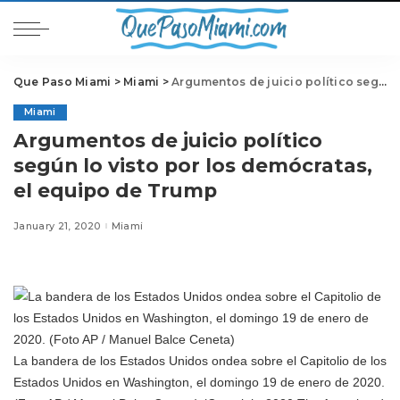
Que Paso Miami
>
Miami
>
Argumentos de juicio político según lo visto por los demócratas, el equipo de Trump
Miami
Argumentos de juicio político
según lo visto por los demócratas,
el equipo de Trump
January 21, 2020
Miami
La bandera de los Estados Unidos ondea sobre el Capitolio de los
Estados Unidos en Washington, el domingo 19 de enero de 2020.