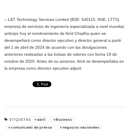
– L&T Technology Services Limited (BSE: 540115; NSE: LTTS),
empresa de servicios de ingeniería especializada a nivel mundial,
anticipo hoy el nombramiento de Amit Chadha quien se
desempeñará como director ejecutivo y director general a partir
del 1 de abril de 2024 de acuerdo con las divulgaciones
anteriores realizadas a las bolsas de valores con fecha 19 de
octubre de 2020. Antes de su ascenso, Amit se desempeñaba en
la empresa como director ejecutivo adjunt
abril
Business
ETIQUETAS
comunicado de prensa
negocios nacioneles