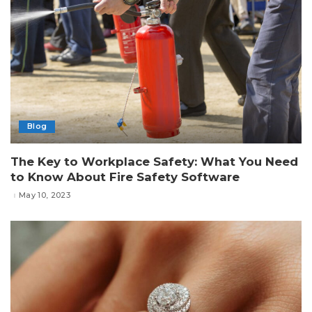
Blog
The Key to Workplace Safety: What You Need
to Know About Fire Safety Software
May 10, 2023