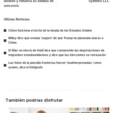
dólares y refuerza su estatus de
Systems LLC
unicornio
Ultima Noticias
Cómo funciona el techo de la deuda de los Estados Unidos
Milley dice que estaba 'seguro' de que Trump no planeaba atacar a
China
El líder no electo de Haití dice que comprende las deportaciones de
migrantes estadounidenses y dice que las elecciones se retrasarán
Las fotos de la patrulla fronteriza fueron 'malinterpretadas' como
azotes, dice el fotógrafo
También podrías disfrutar