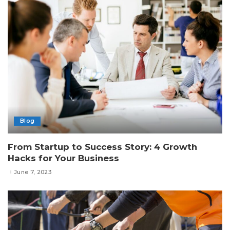
Blog
From Startup to Success Story: 4 Growth
Hacks for Your Business
June 7, 2023