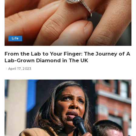
Life
From the Lab to Your Finger: The Journey of A
Lab-Grown Diamond in The UK
April 17, 2023