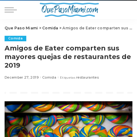
Que Paso Miami
>
Comida
>
Amigos de Eater comparten sus mayores quejas de restaurantes de 2019
Comida
Amigos de Eater comparten sus
mayores quejas de restaurantes de
2019
December 27, 2019
Comida
restaurantes
Etiquetas