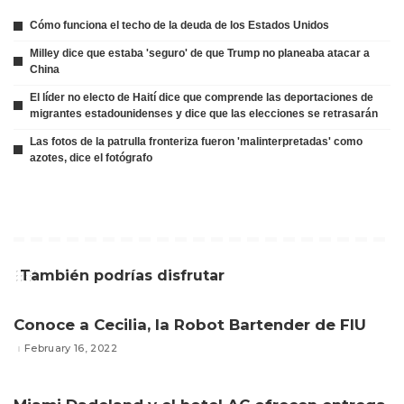
Cómo funciona el techo de la deuda de los Estados Unidos
Milley dice que estaba 'seguro' de que Trump no planeaba atacar a
China
El líder no electo de Haití dice que comprende las deportaciones de
migrantes estadounidenses y dice que las elecciones se retrasarán
Las fotos de la patrulla fronteriza fueron 'malinterpretadas' como
azotes, dice el fotógrafo
También podrías disfrutar
Conoce a Cecilia, la Robot Bartender de FIU
February 16, 2022