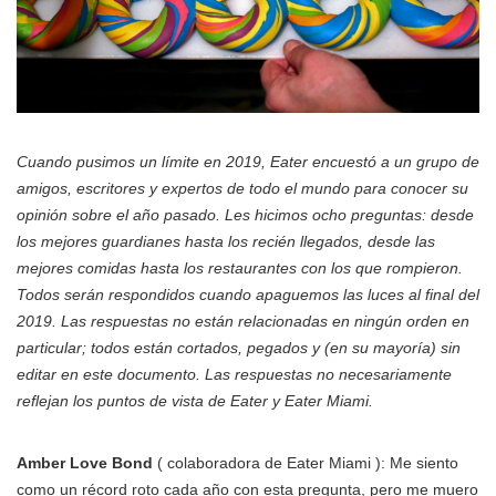
Cuando pusimos un límite en 2019, Eater encuestó a un grupo de
amigos, escritores y expertos de todo el mundo para conocer su
opinión sobre el año pasado. Les hicimos ocho preguntas: desde
los mejores guardianes hasta los recién llegados, desde las
mejores comidas hasta los restaurantes con los que rompieron.
Todos serán respondidos cuando apaguemos las luces al final del
2019. Las respuestas no están relacionadas en ningún orden en
particular; todos están cortados, pegados y (en su mayoría) sin
editar en este documento. Las respuestas no necesariamente
reflejan los puntos de vista de Eater y Eater Miami.
Amber Love Bond
( colaboradora de Eater Miami ): Me siento
como un récord roto cada año con esta pregunta, pero me muero