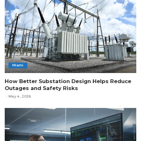
Miami
How Better Substation Design Helps Reduce
Outages and Safety Risks
May 4, 2026