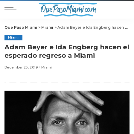
Que Paso Miami
>
Miami
>
Adam Beyer e Ida Engberg hacen el esperado regreso a Miami
Miami
Adam Beyer e Ida Engberg hacen el
esperado regreso a Miami
December 25, 2019
Miami