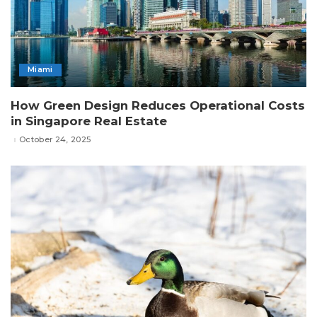
Miami
How Green Design Reduces Operational Costs
in Singapore Real Estate
October 24, 2025