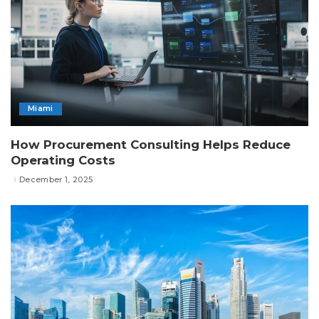
Miami
How Procurement Consulting Helps Reduce
Operating Costs
December 1, 2025