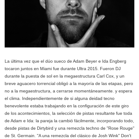
La última vez que el dúo sueco de Adam Beyer e Ida Engberg
tocaron juntos en Miami fue durante Ultra 2015. Fueron DJ
durante la puesta de sol en la megaestructura Carl Cox, y un
breve aguacero torrencial obligó a la mayoría de las etapas, pero
no a la megaestructura, a cerrarse momentáneamente. y espera
el clima. Independientemente de si alguna deidad tecno
benevolente estaba trabajando en la configuración de este giro
de los acontecimientos, la selección de pistas resultante fue toda
de Adam e Ida: la pareja la cambió fácilmente, incorporando todo,
desde pistas de Dirtybird y una remezcla techno de "Rose Rouge"
de St. Germain. "A una remezcla del clásico de Josh Wink" Don't