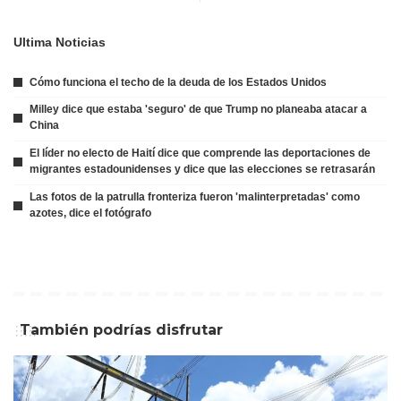
Ultima Noticias
Cómo funciona el techo de la deuda de los Estados Unidos
Milley dice que estaba 'seguro' de que Trump no planeaba atacar a
China
El líder no electo de Haití dice que comprende las deportaciones de
migrantes estadounidenses y dice que las elecciones se retrasarán
Las fotos de la patrulla fronteriza fueron 'malinterpretadas' como
azotes, dice el fotógrafo
También podrías disfrutar