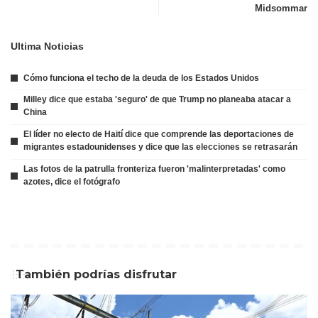
Midsommar
Ultima Noticias
Cómo funciona el techo de la deuda de los Estados Unidos
Milley dice que estaba 'seguro' de que Trump no planeaba atacar a
China
El líder no electo de Haití dice que comprende las deportaciones de
migrantes estadounidenses y dice que las elecciones se retrasarán
Las fotos de la patrulla fronteriza fueron 'malinterpretadas' como
azotes, dice el fotógrafo
También podrías disfrutar