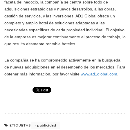
faceta del negocio, la compañía se centra sobre todo de
adquisiciones estratégicas y nuevos desarrollos, a las obras,
gestión de servicios, y las inversiones. AD1 Global ofrece un
completo y amplio hotel de soluciones adaptadas a las
necesidades específicas de cada propiedad individual. El objetivo
de la empresa es mejorar continuamente el proceso de trabajo, lo
que resulta altamente rentable hoteles.
La compañía se ha comprometido activamente en la búsqueda
de nuevas adquisiciones en el desempeño de los mercados. Para
obtener más información, por favor visite
www.ad1global.com
.
publicidad
ETIQUETAS