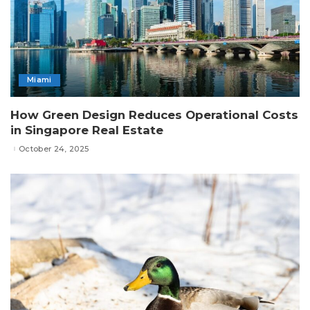
Miami
How Green Design Reduces Operational Costs
in Singapore Real Estate
October 24, 2025