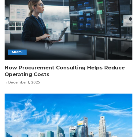
Miami
How Procurement Consulting Helps Reduce
Operating Costs
December 1, 2025