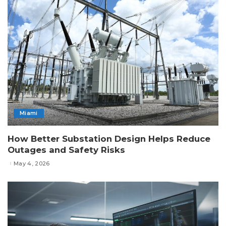
Miami
How Better Substation Design Helps Reduce
Outages and Safety Risks
May 4, 2026