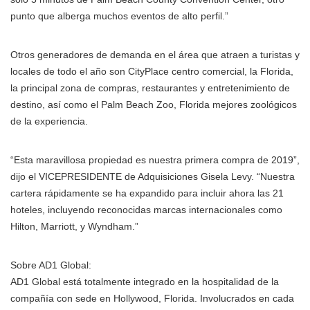
punto que alberga muchos eventos de alto perfil.”
Otros generadores de demanda en el área que atraen a turistas y
locales de todo el año son CityPlace centro comercial, la Florida,
la principal zona de compras, restaurantes y entretenimiento de
destino, así como el Palm Beach Zoo, Florida mejores zoológicos
de la experiencia.
“Esta maravillosa propiedad es nuestra primera compra de 2019”,
dijo el VICEPRESIDENTE de Adquisiciones Gisela Levy. “Nuestra
cartera rápidamente se ha expandido para incluir ahora las 21
hoteles, incluyendo reconocidas marcas internacionales como
Hilton, Marriott, y Wyndham.”
Sobre AD1 Global:
AD1 Global está totalmente integrado en la hospitalidad de la
compañía con sede en Hollywood, Florida. Involucrados en cada