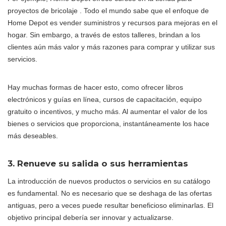
proyectos de bricolaje . Todo el mundo sabe que el enfoque de
Home Depot es vender suministros y recursos para mejoras en el
hogar. Sin embargo, a través de estos talleres, brindan a los
clientes aún más valor y más razones para comprar y utilizar sus
servicios.
Hay muchas formas de hacer esto, como ofrecer libros
electrónicos y guías en línea, cursos de capacitación, equipo
gratuito o incentivos, y mucho más. Al aumentar el valor de los
bienes o servicios que proporciona, instantáneamente los hace
más deseables.
3. Renueve su salida o sus herramientas
La introducción de nuevos productos o servicios en su catálogo
es fundamental. No es necesario que se deshaga de las ofertas
antiguas, pero a veces puede resultar beneficioso eliminarlas. El
objetivo principal debería ser innovar y actualizarse.