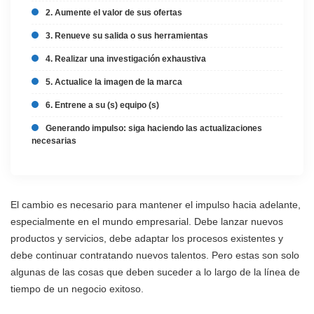
2. Aumente el valor de sus ofertas
3. Renueve su salida o sus herramientas
4. Realizar una investigación exhaustiva
5. Actualice la imagen de la marca
6. Entrene a su (s) equipo (s)
Generando impulso: siga haciendo las actualizaciones
necesarias
El cambio es necesario para mantener el impulso hacia adelante,
especialmente en el mundo empresarial. Debe lanzar nuevos
productos y servicios, debe adaptar los procesos existentes y
debe continuar contratando nuevos talentos. Pero estas son solo
algunas de las cosas que deben suceder a lo largo de la línea de
tiempo de un negocio exitoso.