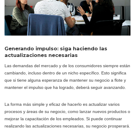
Generando impulso: siga haciendo las
actualizaciones necesarias
Las demandas del mercado y de los consumidores siempre están
cambiando, incluso dentro de un nicho específico. Esto significa
que si tiene alguna esperanza de mantener su negocio a flote y
mantener el impulso que ha logrado, deberá seguir avanzando.
La forma más simple y eficaz de hacerlo es actualizar varios
procesos y áreas de su negocio, como lanzar nuevos productos o
mejorar la capacitación de los empleados. Si puede continuar
realizando las actualizaciones necesarias, su negocio prosperará.