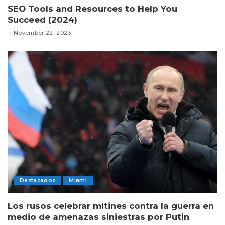
SEO Tools and Resources to Help You
Succeed (2024)
November 22, 2023
Destacados
Miami
Los rusos celebrar mítines contra la guerra en
medio de amenazas siniestras por Putin