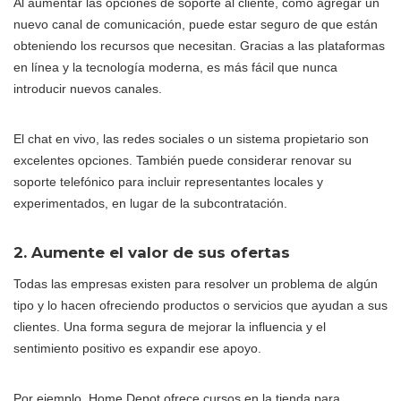
Al aumentar las opciones de soporte al cliente, como agregar un
nuevo canal de comunicación, puede estar seguro de que están
obteniendo los recursos que necesitan. Gracias a las plataformas
en línea y la tecnología moderna, es más fácil que nunca
introducir nuevos canales.
El chat en vivo, las redes sociales o un sistema propietario son
excelentes opciones. También puede considerar renovar su
soporte telefónico para incluir representantes locales y
experimentados, en lugar de la subcontratación.
2. Aumente el valor de sus ofertas
Todas las empresas existen para resolver un problema de algún
tipo y lo hacen ofreciendo productos o servicios que ayudan a sus
clientes. Una forma segura de mejorar la influencia y el
sentimiento positivo es expandir ese apoyo.
Por ejemplo, Home Depot ofrece cursos en la tienda para