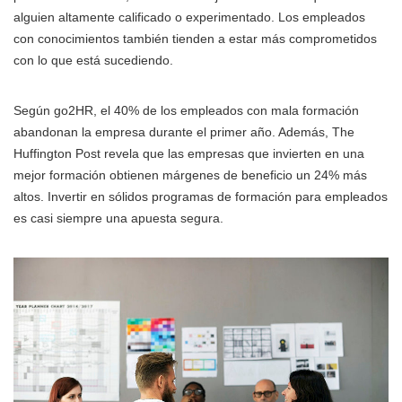
alguien altamente calificado o experimentado. Los empleados
con conocimientos también tienden a estar más comprometidos
con lo que está sucediendo.
Según go2HR, el 40% de los empleados con mala formación
abandonan la empresa durante el primer año. Además, The
Huffington Post revela que las empresas que invierten en una
mejor formación obtienen márgenes de beneficio un 24% más
altos. Invertir en sólidos programas de formación para empleados
es casi siempre una apuesta segura.