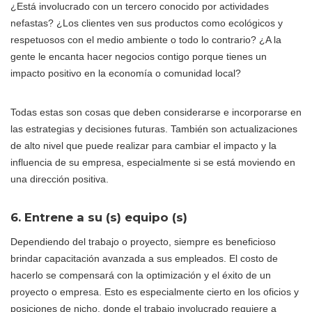
¿Está involucrado con un tercero conocido por actividades
nefastas? ¿Los clientes ven sus productos como ecológicos y
respetuosos con el medio ambiente o todo lo contrario? ¿A la
gente le encanta hacer negocios contigo porque tienes un
impacto positivo en la economía o comunidad local?
Todas estas son cosas que deben considerarse e incorporarse en
las estrategias y decisiones futuras. También son actualizaciones
de alto nivel que puede realizar para cambiar el impacto y la
influencia de su empresa, especialmente si se está moviendo en
una dirección positiva.
6. Entrene a su (s) equipo (s)
Dependiendo del trabajo o proyecto, siempre es beneficioso
brindar capacitación avanzada a sus empleados. El costo de
hacerlo se compensará con la optimización y el éxito de un
proyecto o empresa. Esto es especialmente cierto en los oficios y
posiciones de nicho, donde el trabajo involucrado requiere a