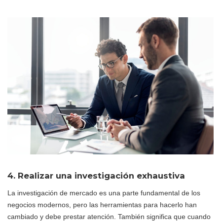
4. Realizar una investigación exhaustiva
La investigación de mercado es una parte fundamental de los
negocios modernos, pero las herramientas para hacerlo han
cambiado y debe prestar atención. También significa que cuando