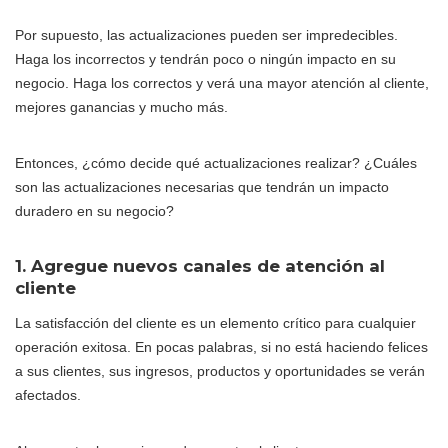
Por supuesto, las actualizaciones pueden ser impredecibles.
Haga los incorrectos y tendrán poco o ningún impacto en su
negocio. Haga los correctos y verá una mayor atención al cliente,
mejores ganancias y mucho más.
Entonces, ¿cómo decide qué actualizaciones realizar? ¿Cuáles
son las actualizaciones necesarias que tendrán un impacto
duradero en su negocio?
1. Agregue nuevos canales de atención al
cliente
La satisfacción del cliente es un elemento crítico para cualquier
operación exitosa. En pocas palabras, si no está haciendo felices
a sus clientes, sus ingresos, productos y oportunidades se verán
afectados.