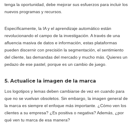
tenga la oportunidad, debe mejorar sus esfuerzos para incluir los
nuevos programas y recursos.
Específicamente, la IA y el aprendizaje automático están
revolucionando el campo de la investigación. A través de una
afluencia masiva de datos e información, estas plataformas
pueden discernir con precisión la segmentación, el sentimiento
del cliente, las demandas del mercado y mucho más. Quieres un
pedazo de ese pastel, porque es un cambio de juego.
5. Actualice la imagen de la marca
Los logotipos y lemas deben cambiarse de vez en cuando para
que no se vuelvan obsoletos. Sin embargo, la imagen general de
la marca es siempre el enfoque más importante. ¿Cómo ven los
clientes a su empresa? ¿Es positiva o negativa? Además, ¿por
qué ven tu marca de esa manera?