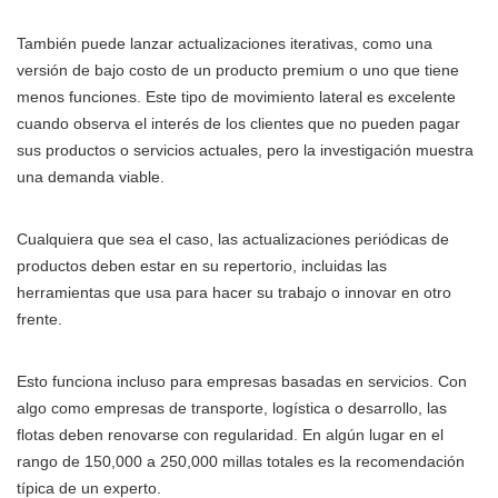
También puede lanzar actualizaciones iterativas, como una
versión de bajo costo de un producto premium o uno que tiene
menos funciones. Este tipo de movimiento lateral es excelente
cuando observa el interés de los clientes que no pueden pagar
sus productos o servicios actuales, pero la investigación muestra
una demanda viable.
Cualquiera que sea el caso, las actualizaciones periódicas de
productos deben estar en su repertorio, incluidas las
herramientas que usa para hacer su trabajo o innovar en otro
frente.
Esto funciona incluso para empresas basadas en servicios. Con
algo como empresas de transporte, logística o desarrollo, las
flotas deben renovarse con regularidad. En algún lugar en el
rango de 150,000 a 250,000 millas totales es la recomendación
típica de un experto.