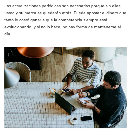
Las actualizaciones periódicas son necesarias porque sin ellas,
usted y su marca se quedarán atrás. Puede apostar el dinero que
tanto le costó ganar a que la competencia siempre está
evolucionando, y si no lo hace, no hay forma de mantenerse al
día.