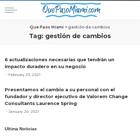
Que Paso Miami
>
gestión de cambios
Tag:
gestión de cambios
6 actualizaciones necesarias que tendrán un
impacto duradero en su negocio
February 23, 2021
Presentamos el cambio a su personal con el
fundador y director ejecutivo de Valorem Change
Consultants Laurence Spring
January 20, 2021
Ultima Noticias