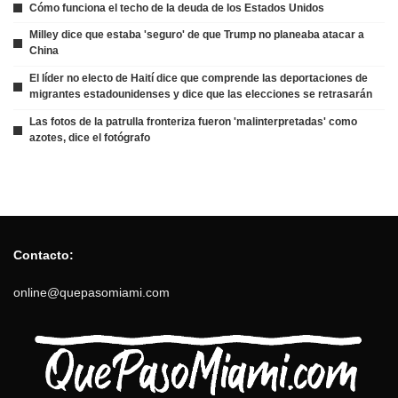
Cómo funciona el techo de la deuda de los Estados Unidos
Milley dice que estaba 'seguro' de que Trump no planeaba atacar a
China
El líder no electo de Haití dice que comprende las deportaciones de
migrantes estadounidenses y dice que las elecciones se retrasarán
Las fotos de la patrulla fronteriza fueron 'malinterpretadas' como
azotes, dice el fotógrafo
Contacto:
online@quepasomiami.com