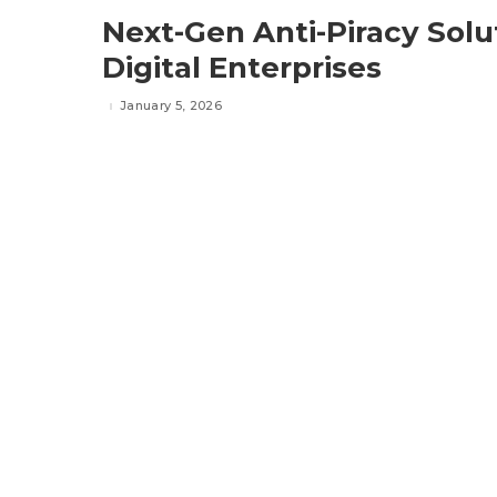
Next-Gen Anti-Piracy Solu
Digital Enterprises
January 5, 2026