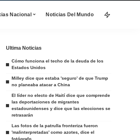
cias Nacional
Noticias Del Mundo
Ultima Noticias
Cómo funciona el techo de la deuda de los
Estados Unidos
Milley dice que estaba 'seguro' de que Trump
no planeaba atacar a China
El líder no electo de Haití dice que comprende
las deportaciones de migrantes
estadounidenses y dice que las elecciones se
retrasarán
Las fotos de la patrulla fronteriza fueron
'malinterpretadas' como azotes, dice el
fotógrafo