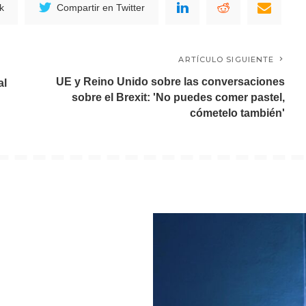
k
Compartir en Twitter
ARTÍCULO SIGUIENTE
UE y Reino Unido sobre las conversaciones
al
sobre el Brexit: 'No puedes comer pastel,
cómetelo también'