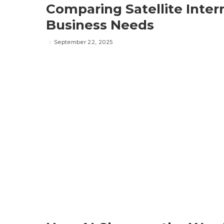
Comparing Satellite Inter
Business Needs
September 22, 2025