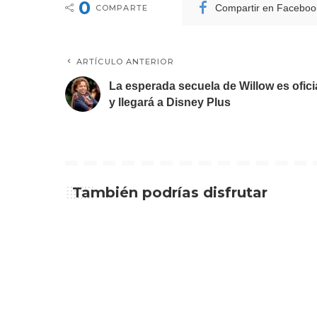
0
Compartir en Faceboo
COMPARTE
ARTÍCULO ANTERIOR
La esperada secuela de Willow es ofici
y llegará a Disney Plus
También podrías disfrutar