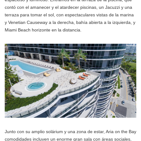
contó con el amanecer y el atardecer piscinas, un Jacuzzi y una
terraza para tomar el sol, con espectaculares vistas de la marina
y Venetian Causeway a la derecha, bahía abierta a la izquierda, y
Miami Beach horizonte en la distancia.
Junto con su amplio solárium y una zona de estar, Aria on the Bay
comodidades incluyen un enorme gran sala con áreas sociales,