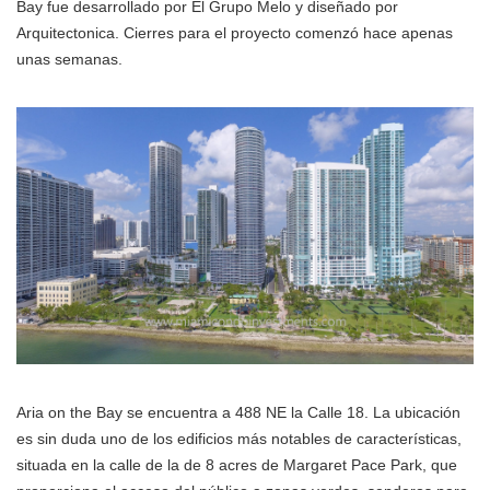
Bay fue desarrollado por El Grupo Melo y diseñado por
Arquitectonica. Cierres para el proyecto comenzó hace apenas
unas semanas.
Aria on the Bay se encuentra a 488 NE la Calle 18. La ubicación
es sin duda uno de los edificios más notables de características,
situada en la calle de la de 8 acres de Margaret Pace Park, que