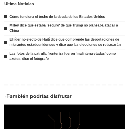
Ultima Noticias
Cómo funciona el techo de la deuda de los Estados Unidos
Milley dice que estaba 'seguro' de que Trump no planeaba atacar a
China
El líder no electo de Haití dice que comprende las deportaciones de
migrantes estadounidenses y dice que las elecciones se retrasarán
Las fotos de la patrulla fronteriza fueron 'malinterpretadas' como
azotes, dice el fotógrafo
También podrías disfrutar