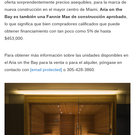
oferta sorprendentemente precios asequibles, para la marca de
nueva construcción en el mayor centro de Miami,
Aria on the
Bay es también una Fannie Mae de construcción aprobado
,
lo que significa que bien compradores calificados que puede
obtener financiamiento con tan poco como 5% de hasta
$453,000.
Para obtener más información sobre las unidades disponibles en
el Aria on the Bay para la venta o para el alquiler, póngase en
contacto con
[email protected]
o 305-428-3860.