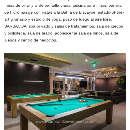
mesa de billar y tv de pantalla plana, piscina para niños, bañera
de hidromasaje con vistas a la Bahía de Biscayne, estado-of-the-
art gimnasio y estudio de yoga, pozo de fuego al aire libre,
BARBACOA, spa privado y salas de tratamientos, sala de juegos
y biblioteca, sala de teatro, adolescente sala de niños, sala de
juegos y centro de negocios.