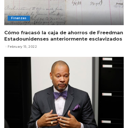
Finanzas
Cómo fracasó la caja de ahorros de Freedman
Estadounidenses anteriormente esclavizados
February 15, 2022