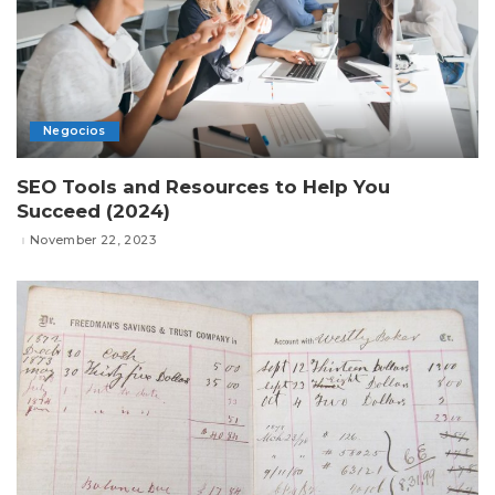
Negocios
SEO Tools and Resources to Help You
Succeed (2024)
November 22, 2023