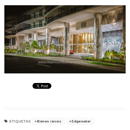
Bienes raíces
Edgewater
ETIQUETAS