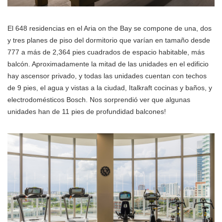
El 648 residencias en el Aria on the Bay se compone de una, dos
y tres planes de piso del dormitorio que varían en tamaño desde
777 a más de 2,364 pies cuadrados de espacio habitable, más
balcón. Aproximadamente la mitad de las unidades en el edificio
hay ascensor privado, y todas las unidades cuentan con techos
de 9 pies, el agua y vistas a la ciudad, Italkraft cocinas y baños, y
electrodomésticos Bosch. Nos sorprendió ver que algunas
unidades han de 11 pies de profundidad balcones!