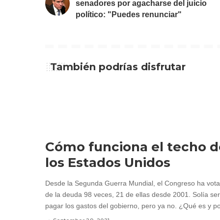
senadores por agacharse del juicio
político: "Puedes renunciar"
También podrías disfrutar
Cómo funciona el techo d
los Estados Unidos
Desde la Segunda Guerra Mundial, el Congreso ha votad
de la deuda 98 veces, 21 de ellas desde 2001. Solía ser
pagar los gastos del gobierno, pero ya no. ¿Qué es y po