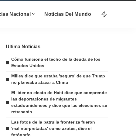
cias Nacional
Noticias Del Mundo
Ultima Noticias
Cómo funciona el techo de la deuda de los
Estados Unidos
Milley dice que estaba 'seguro' de que Trump
no planeaba atacar a China
El líder no electo de Haití dice que comprende
las deportaciones de migrantes
estadounidenses y dice que las elecciones se
retrasarán
Las fotos de la patrulla fronteriza fueron
'malinterpretadas' como azotes, dice el
fotógrafo