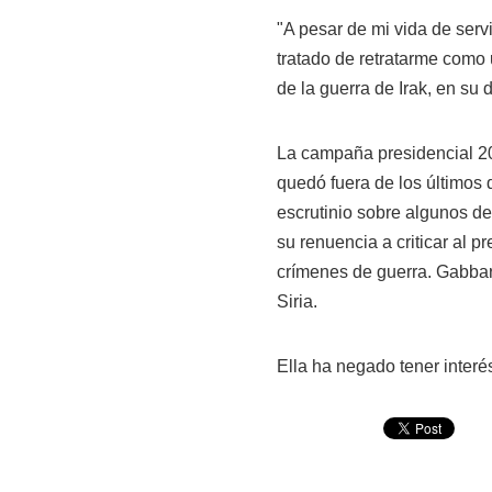
"A pesar de mi vida de serv
tratado de retratarme como 
de la guerra de Irak, en su 
La campaña presidencial 20
quedó fuera de los últimos
escrutinio sobre algunos de 
su renuencia a criticar al 
crímenes de guerra. Gabbar
Siria.
Ella ha negado tener interé