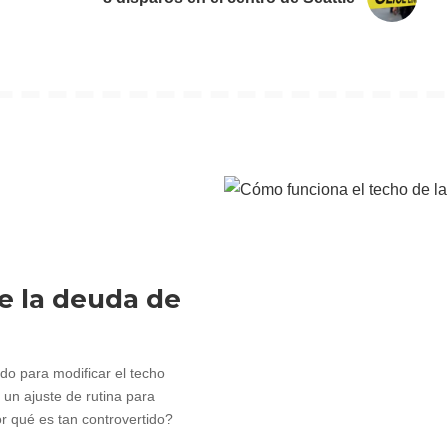
e la deuda de
o para modificar el techo
 un ajuste de rutina para
r qué es tan controvertido?