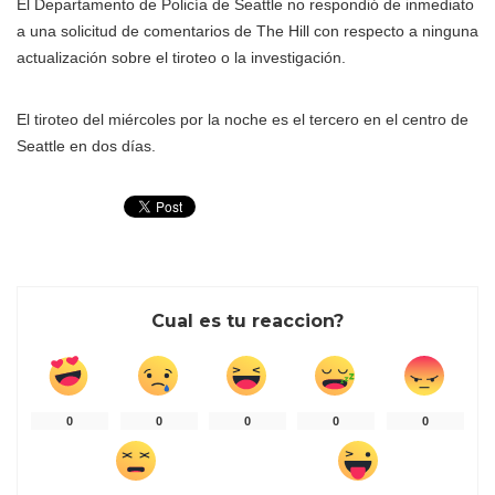
El Departamento de Policía de Seattle no respondió de inmediato
a una solicitud de comentarios de The Hill con respecto a ninguna
actualización sobre el tiroteo o la investigación.
El tiroteo del miércoles por la noche es el tercero en el centro de
Seattle en dos días.
Cual es tu reaccion?
0
0
0
0
0