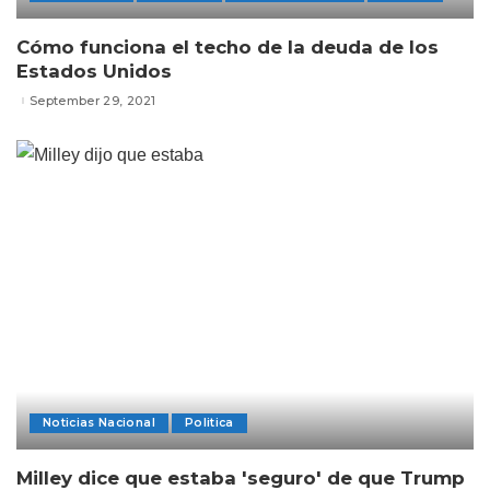
Cómo funciona el techo de la deuda de los
Estados Unidos
September 29, 2021
Noticias Nacional
Politica
Milley dice que estaba 'seguro' de que Trump