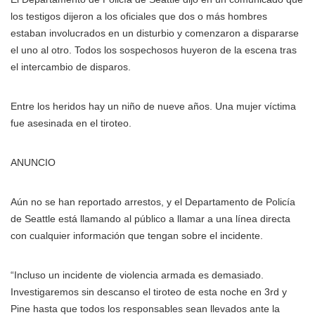
los testigos dijeron a los oficiales que dos o más hombres
estaban involucrados en un disturbio y comenzaron a dispararse
el uno al otro. Todos los sospechosos huyeron de la escena tras
el intercambio de disparos.
Entre los heridos hay un niño de nueve años. Una mujer víctima
fue asesinada en el tiroteo.
ANUNCIO
Aún no se han reportado arrestos, y el Departamento de Policía
de Seattle está llamando al público a llamar a una línea directa
con cualquier información que tengan sobre el incidente.
“Incluso un incidente de violencia armada es demasiado.
Investigaremos sin descanso el tiroteo de esta noche en 3rd y
Pine hasta que todos los responsables sean llevados ante la