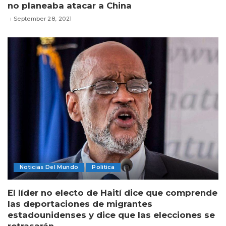
no planeaba atacar a China
September 28, 2021
Noticias Del Mundo
Politica
El líder no electo de Haití dice que comprende
las deportaciones de migrantes
estadounidenses y dice que las elecciones se