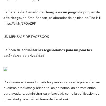
La batalla del Senado de Georgia es un juego de póquer de
alto riesgo,
de Brad Bannon, colaborador de opinión de The Hill.
https://bit.ly/37GpZFK
UN MENSAJE DE FACEBOOK
Es hora de actualizar las regulaciones para mejorar los
estándares de privacidad
Continuamos tomando medidas para incorporar la privacidad en
nuestros productos y brindar a las personas las herramientas
para ayudar a administrar su privacidad, como la verificación de
privacidad y la actividad fuera de Facebook.