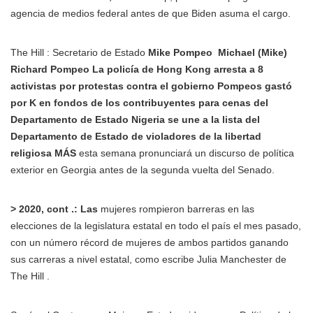
agencia de medios federal antes de que Biden asuma el cargo.
The Hill : Secretario de Estado
Mike Pompeo
Michael (Mike)
Richard Pompeo La policía de Hong Kong arresta a 8
activistas por protestas contra el gobierno Pompeos gastó
por K en fondos de los contribuyentes para cenas del
Departamento de Estado Nigeria se une a la lista del
Departamento de Estado de violadores de la libertad
religiosa MÁS
esta semana pronunciará un discurso de política
exterior en Georgia antes de la segunda vuelta del Senado.
> 2020, cont .: Las
mujeres rompieron barreras en las
elecciones de la legislatura estatal en todo el país el mes pasado,
con un número récord de mujeres de ambos partidos ganando
sus carreras a nivel estatal, como escribe Julia Manchester de
The Hill .