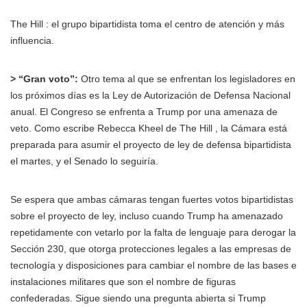
The Hill : el grupo bipartidista toma el centro de atención y más
influencia.
> “Gran voto”:
Otro tema al que se enfrentan los legisladores en
los próximos días es la Ley de Autorización de Defensa Nacional
anual. El Congreso se enfrenta a Trump por una amenaza de
veto. Como escribe Rebecca Kheel de The Hill , la Cámara está
preparada para asumir el proyecto de ley de defensa bipartidista
el martes, y el Senado lo seguiría.
Se espera que ambas cámaras tengan fuertes votos bipartidistas
sobre el proyecto de ley, incluso cuando Trump ha amenazado
repetidamente con vetarlo por la falta de lenguaje para derogar la
Sección 230, que otorga protecciones legales a las empresas de
tecnología y disposiciones para cambiar el nombre de las bases e
instalaciones militares que son el nombre de figuras
confederadas. Sigue siendo una pregunta abierta si Trump