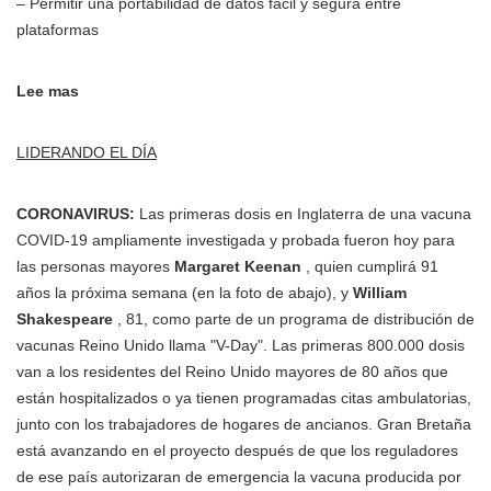
– Permitir una portabilidad de datos fácil y segura entre
plataformas
Lee mas
LIDERANDO EL DÍA
CORONAVIRUS:
Las primeras dosis en Inglaterra de una vacuna
COVID-19 ampliamente investigada y probada fueron hoy para
las personas mayores
Margaret Keenan
, quien cumplirá 91
años la próxima semana (en la foto de abajo), y
William
Shakespeare
, 81, como parte de un programa de distribución de
vacunas Reino Unido llama "V-Day". Las primeras 800.000 dosis
van a los residentes del Reino Unido mayores de 80 años que
están hospitalizados o ya tienen programadas citas ambulatorias,
junto con los trabajadores de hogares de ancianos. Gran Bretaña
está avanzando en el proyecto después de que los reguladores
de ese país autorizaran de emergencia la vacuna producida por