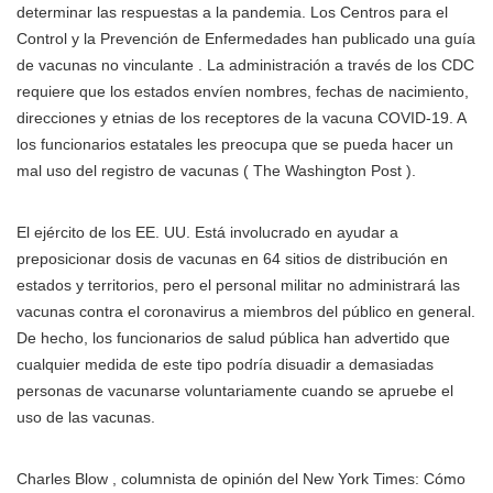
determinar las respuestas a la pandemia. Los Centros para el
Control y la Prevención de Enfermedades han publicado una guía
de vacunas no vinculante . La administración a través de los CDC
requiere que los estados envíen nombres, fechas de nacimiento,
direcciones y etnias de los receptores de la vacuna COVID-19. A
los funcionarios estatales les preocupa que se pueda hacer un
mal uso del registro de vacunas ( The Washington Post ).
El ejército de los EE. UU. Está involucrado en ayudar a
preposicionar dosis de vacunas en 64 sitios de distribución en
estados y territorios, pero el personal militar no administrará las
vacunas contra el coronavirus a miembros del público en general.
De hecho, los funcionarios de salud pública han advertido que
cualquier medida de este tipo podría disuadir a demasiadas
personas de vacunarse voluntariamente cuando se apruebe el
uso de las vacunas.
Charles Blow , columnista de opinión del New York Times: Cómo