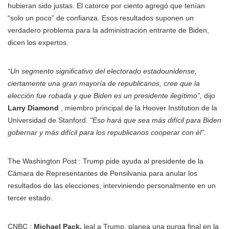
hubieran sido justas. El catorce por ciento agregó que tenían
“solo un poco” de confianza. Esos resultados suponen un
verdadero problema para la administración entrante de Biden,
dicen los expertos.
“Un segmento significativo del electorado estadounidense,
ciertamente una gran mayoría de republicanos, cree que la
elección fue robada y que Biden es un presidente ilegítimo”,
dijo
Larry Diamond
, miembro principal de la Hoover Institution de la
Universidad de Stanford.
"Eso hará que sea más difícil para Biden
gobernar y más difícil para los republicanos cooperar con él".
The Washington Post : Trump pide ayuda al presidente de la
Cámara de Representantes de Pensilvania para anular los
resultados de las elecciones, interviniendo personalmente en un
tercer estado.
CNBC :
Michael Pack,
leal a Trump, planea una purga final en la