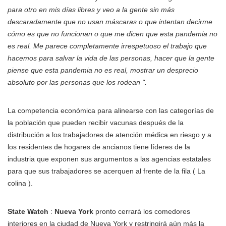
para otro en mis días libres y veo a la gente sin más
descaradamente que no usan máscaras o que intentan decirme
cómo es que no funcionan o que me dicen que esta pandemia no
es real. Me parece completamente irrespetuoso el trabajo que
hacemos para salvar la vida de las personas, hacer que la gente
piense que esta pandemia no es real, mostrar un desprecio
absoluto por las personas que los rodean ".
La competencia económica para alinearse con las categorías de
la población que pueden recibir vacunas después de la
distribución a los trabajadores de atención médica en riesgo y a
los residentes de hogares de ancianos tiene líderes de la
industria que exponen sus argumentos a las agencias estatales
para que sus trabajadores se acerquen al frente de la fila ( La
colina ).
State Watch
:
Nueva York
pronto cerrará los comedores
interiores en la ciudad de Nueva York y restringirá aún más la