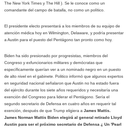
The New York Times y The Hill ). Se le conoce como un
comandante del campo de batalla, no como un político.
El presidente electo presentará a los miembros de su equipo de
atención médica hoy en Wilmington, Delaware, y podría presentar
a Austin para el puesto del Pentágono tan pronto como hoy.
Biden ha sido presionado por progresistas, miembros del
Congreso y exfuncionarios militares y demócratas que
específicamente querían ver a un nominado negro en un puesto
de alto nivel en el gabinete. Politico informó que algunos expertos
en seguridad nacional señalaron que Austin no ha estado fuera
del ejército durante los siete años requeridos y necesitaría una
exención del Congreso para liderar el Pentágono. Sería el
segundo secretario de Defensa en cuatro años en requerir tal
exención, después de que Trump eligiera a
James Mattis.
James Norman Mattis Biden elegirá al general retirado Lloyd
Austin para ser el próximo secretario de Defensa ¿ Un 'Pearl