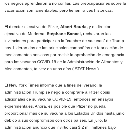
los negros aprendieron a no confiar. Las preocupaciones sobre la
vacunación son lamentables, pero tienen raíces históricas.
El director ejecutivo de Pfizer,
Albert Bourla,
y el director
ejecutivo de Moderna,
Stéphane Bancel,
rechazaron las
invitaciones para participar en la “cumbre de vacunas” de Trump
hoy. Lideran dos de las principales compañías de fabricación de
medicamentos ansiosas por recibir la aprobación de emergencia
para las vacunas COVID-19 de la Administración de Alimentos y
Medicamentos, tal vez en unos días ( STAT News ).
El New York Times informa que a fines del verano, la
administración Trump se negó a comprarle a Pfizer dosis
adicionales de su vacuna COVID-19, entonces en ensayos
experimentales. Ahora, es posible que Pfizer no pueda
proporcionar más de su vacuna a los Estados Unidos hasta junio
debido a sus compromisos con otros países. En julio, la
administración anunció que invirtió casi $ 2 mil millones bajo