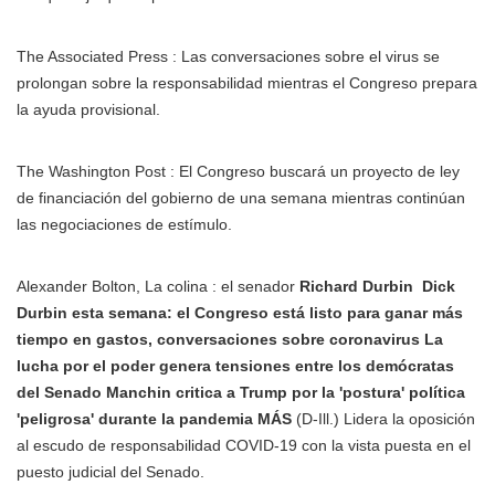
The Associated Press : Las conversaciones sobre el virus se
prolongan sobre la responsabilidad mientras el Congreso prepara
la ayuda provisional.
The Washington Post : El Congreso buscará un proyecto de ley
de financiación del gobierno de una semana mientras continúan
las negociaciones de estímulo.
Alexander Bolton, La colina : el senador
Richard Durbin
Dick
Durbin esta semana: el Congreso está listo para ganar más
tiempo en gastos, conversaciones sobre coronavirus La
lucha por el poder genera tensiones entre los demócratas
del Senado Manchin critica a Trump por la 'postura' política
'peligrosa' durante la pandemia MÁS
(D-Ill.) Lidera la oposición
al escudo de responsabilidad COVID-19 con la vista puesta en el
puesto judicial del Senado.