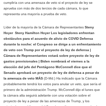
cumpliría con una amenaza de veto si el proyecto de ley se
aprueba con más de dos tercios de cada cámara, lo que
representa una mayoría a prueba de veto.
Líder de la mayoría de la Cámara de Representantes
Steny
Hoyer
Steny Hamilton Hoyer Los legisladores enfrentan
obstáculos para el acuerdo de alivio de COVID Defensa
durante la noche: el Congreso se dirige a un enfrentamiento
de veto con Trump por el proyecto de ley de defensa |
Cámara de Representantes votará sobre proyecto de ley de
gastos provisionales | Biden nombrará el viernes a la
elección del jefe del Pentágono McConnell dice que el
Senado aprobará un proyecto de ley de defensa a pesar de
la amenaza de veto MÁS
(D-Md.) Ha indicado que la Cámara
probablemente tendrá los votos para anular un veto, que sería el
primero de la administración Trump. McConnell dijo el lunes que
la cámara alta seguirá adelante con una votación sobre el
proyecto de ley a pesar de las amenazas de Trump, y los