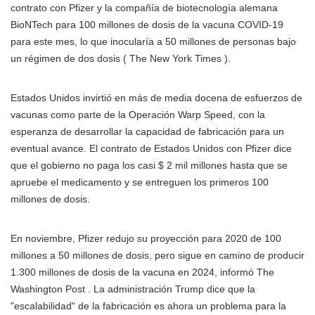
contrato con Pfizer y la compañía de biotecnología alemana
BioNTech para 100 millones de dosis de la vacuna COVID-19
para este mes, lo que inocularía a 50 millones de personas bajo
un régimen de dos dosis ( The New York Times ).
Estados Unidos invirtió en más de media docena de esfuerzos de
vacunas como parte de la Operación Warp Speed, con la
esperanza de desarrollar la capacidad de fabricación para un
eventual avance. El contrato de Estados Unidos con Pfizer dice
que el gobierno no paga los casi $ 2 mil millones hasta que se
apruebe el medicamento y se entreguen los primeros 100
millones de dosis.
En noviembre, Pfizer redujo su proyección para 2020 de 100
millones a 50 millones de dosis, pero sigue en camino de producir
1.300 millones de dosis de la vacuna en 2024, informó The
Washington Post . La administración Trump dice que la
"escalabilidad" de la fabricación es ahora un problema para la