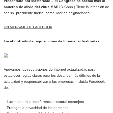
Presentado por Mastercard – El Congreso se acerca más al
acuerdo de alivio del virus MÁS
(D-Conn.) Tiene la intención de
ser un "presidente fuerte" como líder de asignaciones.
UN MENSAJE DE FACEBOOK
Facebook admite regulaciones de Internet actualizadas
Apoyamos las regulaciones de Internet actualizadas para
establecer reglas claras para los desafíos más difíciles de la
actualidad y responsabilizar a las empresas, incluida Facebook,
de:
– Lucha contra la interferencia electoral extranjera
– Proteger la privacidad de las personas