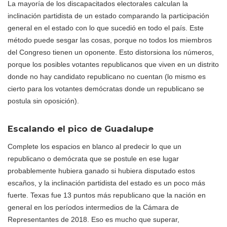
La mayoría de los discapacitados electorales calculan la
inclinación partidista de un estado comparando la participación
general en el estado con lo que sucedió en todo el país. Este
método puede sesgar las cosas, porque no todos los miembros
del Congreso tienen un oponente. Esto distorsiona los números,
porque los posibles votantes republicanos que viven en un distrito
donde no hay candidato republicano no cuentan (lo mismo es
cierto para los votantes demócratas donde un republicano se
postula sin oposición).
Escalando el pico de Guadalupe
Complete los espacios en blanco al predecir lo que un
republicano o demócrata que se postule en ese lugar
probablemente hubiera ganado si hubiera disputado estos
escaños, y la inclinación partidista del estado es un poco más
fuerte. Texas fue 13 puntos más republicano que la nación en
general en los períodos intermedios de la Cámara de
Representantes de 2018. Eso es mucho que superar,