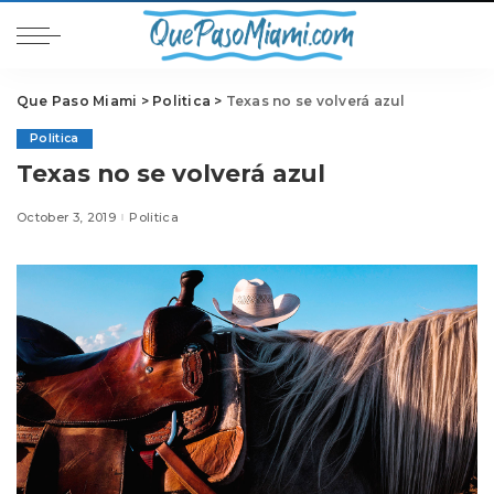
Que Paso Miami
>
Politica
>
Texas no se volverá azul
Politica
Texas no se volverá azul
October 3, 2019
Politica