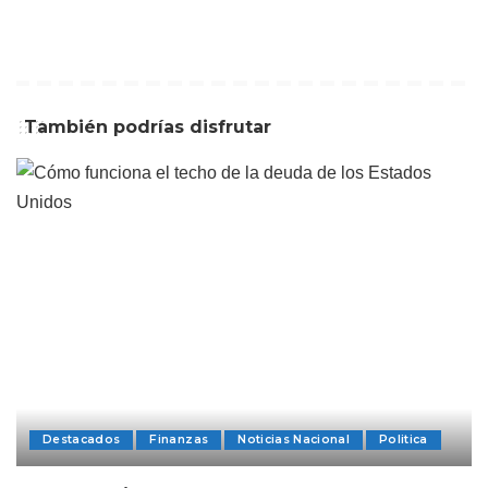
También podrías disfrutar
Destacados
Finanzas
Noticias Nacional
Politica