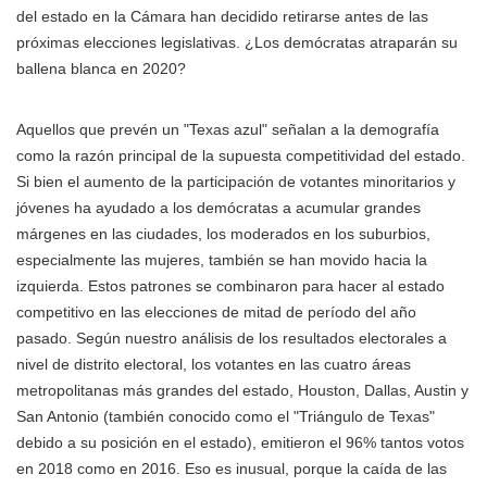
del estado en la Cámara han decidido retirarse antes de las
próximas elecciones legislativas. ¿Los demócratas atraparán su
ballena blanca en 2020?
Aquellos que prevén un "Texas azul" señalan a la demografía
como la razón principal de la supuesta competitividad del estado.
Si bien el aumento de la participación de votantes minoritarios y
jóvenes ha ayudado a los demócratas a acumular grandes
márgenes en las ciudades, los moderados en los suburbios,
especialmente las mujeres, también se han movido hacia la
izquierda. Estos patrones se combinaron para hacer al estado
competitivo en las elecciones de mitad de período del año
pasado. Según nuestro análisis de los resultados electorales a
nivel de distrito electoral, los votantes en las cuatro áreas
metropolitanas más grandes del estado, Houston, Dallas, Austin y
San Antonio (también conocido como el "Triángulo de Texas"
debido a su posición en el estado), emitieron el 96% tantos votos
en 2018 como en 2016. Eso es inusual, porque la caída de las