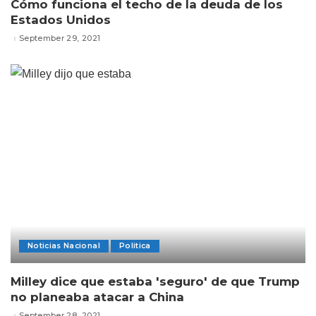
Cómo funciona el techo de la deuda de los
Estados Unidos
September 29, 2021
Noticias Nacional
Politica
Milley dice que estaba 'seguro' de que Trump
no planeaba atacar a China
September 28, 2021