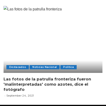
Destacados
Noticias Nacional
Politica
Las fotos de la patrulla fronteriza fueron
'malinterpretadas' como azotes, dice el
fotógrafo
September 24, 2021