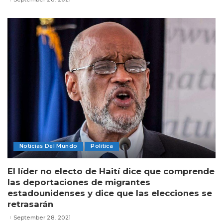
Noticias Del Mundo
Politica
El líder no electo de Haití dice que comprende
las deportaciones de migrantes
estadounidenses y dice que las elecciones se
retrasarán
September 28, 2021