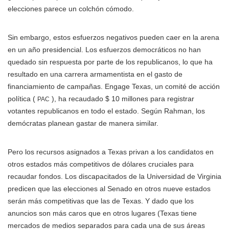
elecciones parece un colchón cómodo.
Sin embargo, estos esfuerzos negativos pueden caer en la arena
en un año presidencial. Los esfuerzos democráticos no han
quedado sin respuesta por parte de los republicanos, lo que ha
resultado en una carrera armamentista en el gasto de
financiamiento de campañas. Engage Texas, un comité de acción
política (
), ha recaudado $ 10 millones para registrar
PAC
votantes republicanos en todo el estado. Según Rahman, los
demócratas planean gastar de manera similar.
Pero los recursos asignados a Texas privan a los candidatos en
otros estados más competitivos de dólares cruciales para
recaudar fondos. Los discapacitados de la Universidad de Virginia
predicen que las elecciones al Senado en otros nueve estados
serán más competitivas que las de Texas. Y dado que los
anuncios son más caros que en otros lugares (Texas tiene
mercados de medios separados para cada una de sus áreas