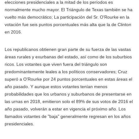
elecciones presidenciales a la mitad de los períodos es
normalmente mucho mayor. El Triángulo de Texas también se ha
vuelto más democrático; La participación del Sr. O'Rourke en la
votación fue seis puntos porcentuales más alta que la de Clinton
en 2016.
Los republicanos obtienen gran parte de su fuerza de las vastas
áreas rurales y exurbanas del estado, así como de los suburbios
ricos. Los votantes que viven fuera del triángulo son
predominantemente leales a los políticos conservadores; Cruz
superó a O'Rourke por 24 puntos porcentuales en estas áreas el
año pasado. Y aunque estos votantes tenían menos
probabilidades que los urbanos y suburbanos de presentarse en
las urnas en 2018, emitieron solo el 89% de sus votos de 2016 el
año pasado, volverán a estar en vigencia el próximo año. Los
llamados votantes de "baja" generalmente regresan en los años
presidenciales.