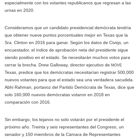
especialmente con los votantes republicanos que regresan a las
urnas en 2020.
Consideramos que un candidato presidencial demócrata tendría
que obtener nueve puntos porcentuales mejor en Texas que la
Sra. Clinton en 2016 para ganar. Según los datos de Civiqs, un
encuestador, el índice de aprobación neta del presidente sigue
siendo positivo en el estado. Se necesitarán muchos votos para
cerrar la brecha. Drew Galloway, director ejecutivo de
MOVE
Texas, predice que los demócratas necesitarían registrar 500,000
nuevos votantes para que el estado sea una verdadera sacudida.
Abhi Rahman, portavoz del Partido Demócrata de Texas, dice que
solo 160,000 nuevos demócratas votaron en 2018 en
comparación con 2016.
Sin embargo, los tejanos no solo votarán por el presidente el
próximo año. Treinta y seis representantes del Congreso, un
senador y 150 miembros de la Cámara de Representantes