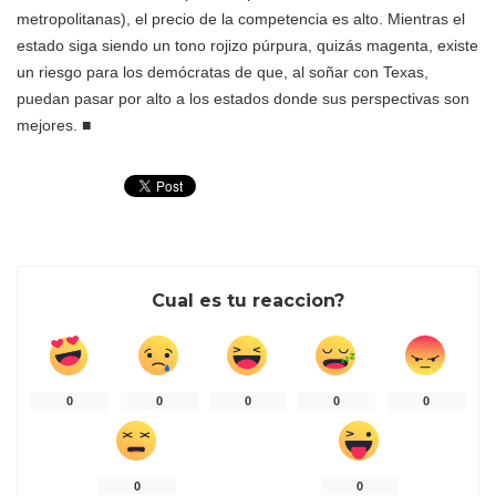
metropolitanas), el precio de la competencia es alto. Mientras el
estado siga siendo un tono rojizo púrpura, quizás magenta, existe
un riesgo para los demócratas de que, al soñar con Texas,
puedan pasar por alto a los estados donde sus perspectivas son
mejores.
■
Cual es tu reaccion?
0
0
0
0
0
0
0