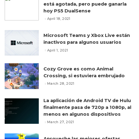
está agotada, pero puede ganarla
hoy PS5 DualSense
April 18, 2021
Microsoft Teams y Xbox Live están
inactivos para algunos usuarios
April 1, 2021
Cozy Grove es como Animal
Crossing, si estuviera embrujado
March 28, 2021
La aplicación de Android TV de Hulu
finalmente pasa de 720p a 1080p, al
menos en algunos dispositivos
March 27, 2021
Aproveche las mejores ofertas