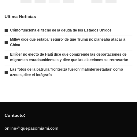
Ultima Noticias
Cómo funciona el techo de la deuda de los Estados Unidos
Milley dice que estaba 'seguro' de que Trump no planeaba atacar a
China
El líder no electo de Haití dice que comprende las deportaciones de
migrantes estadounidenses y dice que las elecciones se retrasarán
Las fotos de la patrulla fronteriza fueron 'malinterpretadas' como
azotes, dice el fotógrafo
Contacto:
online@quepasomiami.com