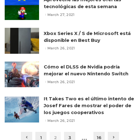
tecnológicas de esta semana
March 27, 2021
Xbox Series X / S de Microsoft está
disponible en Best Buy
March 26, 2021
Cómo el DLSS de Nvidia podría
mejorar el nuevo Nintendo Switch
March 26, 2021
It Takes Two es el último intento de
Josef Fares de mostrar el poder de
los juegos cooperativos
March 26, 2021
…
1
2
3
16