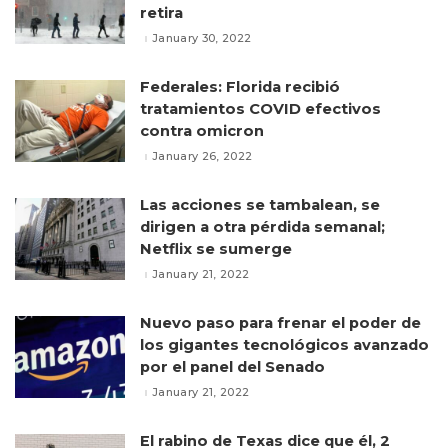
retira
January 30, 2022
Federales: Florida recibió
tratamientos COVID efectivos
contra omicron
January 26, 2022
Las acciones se tambalean, se
dirigen a otra pérdida semanal;
Netflix se sumerge
January 21, 2022
Nuevo paso para frenar el poder de
los gigantes tecnológicos avanzado
por el panel del Senado
January 21, 2022
El rabino de Texas dice que él, 2