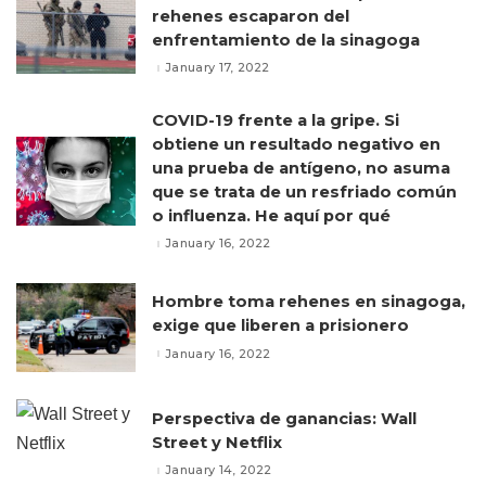
rehenes escaparon del
enfrentamiento de la sinagoga
January 17, 2022
COVID-19 frente a la gripe. Si
obtiene un resultado negativo en
una prueba de antígeno, no asuma
que se trata de un resfriado común
o influenza. He aquí por qué
January 16, 2022
Hombre toma rehenes en sinagoga,
exige que liberen a prisionero
January 16, 2022
Perspectiva de ganancias: Wall
Street y Netflix
January 14, 2022