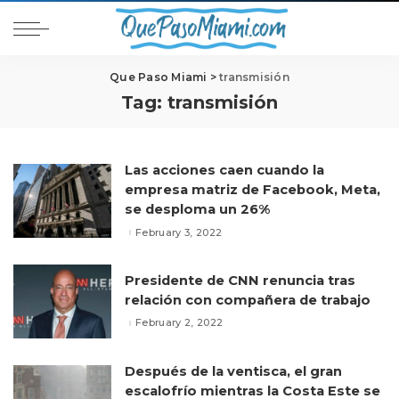
Que Paso Miami
>
transmisión
Tag:
transmisión
Las acciones caen cuando la
empresa matriz de Facebook, Meta,
se desploma un 26%
February 3, 2022
Presidente de CNN renuncia tras
relación con compañera de trabajo
February 2, 2022
Después de la ventisca, el gran
escalofrío mientras la Costa Este se