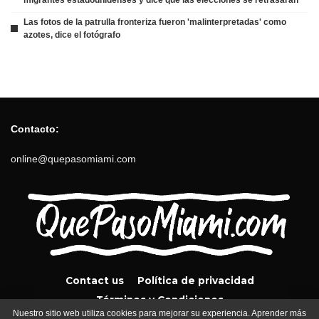
Las fotos de la patrulla fronteriza fueron 'malinterpretadas' como
azotes, dice el fotógrafo
Contacto:
online@quepasomiami.com
Contact us
Política de privacidad
Términos y Condiciones
Nuestro sitio web utiliza cookies para mejorar su experiencia. Aprender más