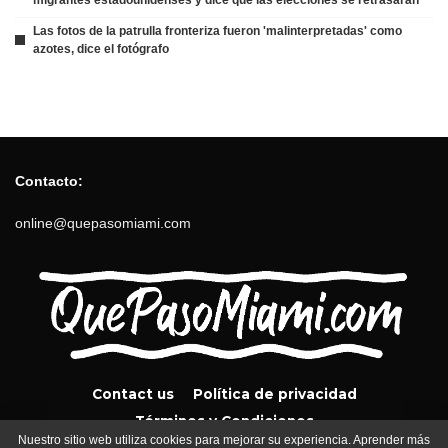
Las fotos de la patrulla fronteriza fueron 'malinterpretadas' como
azotes, dice el fotógrafo
Contacto:
online@quepasomiami.com
Contact us
Política de privacidad
Términos y Condiciones
Nuestro sitio web utiliza cookies para mejorar su experiencia. Aprender más