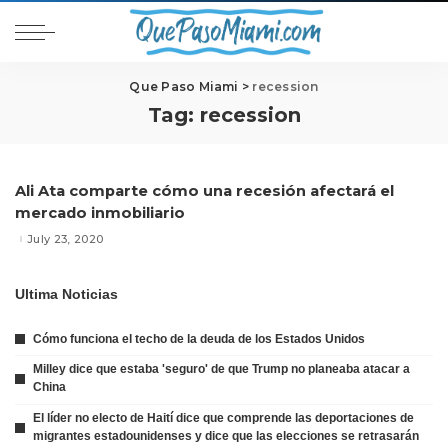
Que Paso Miami
>
recession
Tag:
recession
Ali Ata comparte cómo una recesión afectará el
mercado inmobiliario
July 23, 2020
Ultima Noticias
Cómo funciona el techo de la deuda de los Estados Unidos
Milley dice que estaba 'seguro' de que Trump no planeaba atacar a
China
El líder no electo de Haití dice que comprende las deportaciones de
migrantes estadounidenses y dice que las elecciones se retrasarán