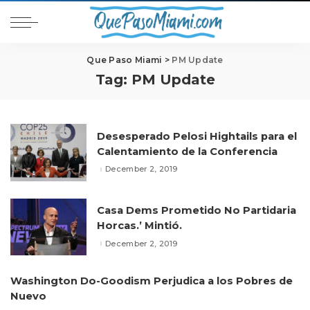
Que Paso Miami
>
PM Update
Tag:
PM Update
Desesperado Pelosi Hightails para el
Calentamiento de la Conferencia
December 2, 2019
Casa Dems Prometido No Partidaria
Horcas.’ Mintió.
December 2, 2019
Washington Do-Goodism Perjudica a los Pobres de
Nuevo