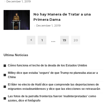
December 1, 2019
No hay Manera de Tratar a una
Primera Dama
December 1, 2019
…
1
19
20
Ultima Noticias
Cómo funciona el techo de la deuda de los Estados Unidos
Milley dice que estaba 'seguro' de que Trump no planeaba atacar a
China
El líder no electo de Haití dice que comprende las deportaciones de
migrantes estadounidenses y dice que las elecciones se retrasarán
Las fotos de la patrulla fronteriza fueron 'malinterpretadas' como
azotes, dice el fotógrafo