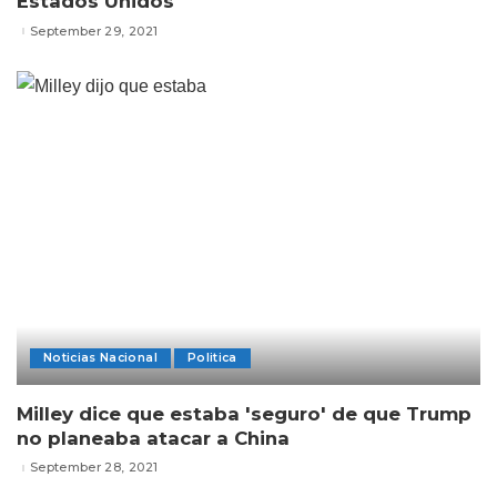
Estados Unidos
September 29, 2021
Noticias Nacional
Politica
Milley dice que estaba 'seguro' de que Trump
no planeaba atacar a China
September 28, 2021