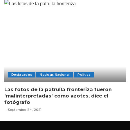
Destacados
Noticias Nacional
Politica
Las fotos de la patrulla fronteriza fueron
'malinterpretadas' como azotes, dice el
fotógrafo
September 24, 2021