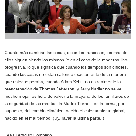
Cuanto más cambian las cosas, dicen los franceses, los más de
ellos siguen siendo los mismos. Y en el caso de la moderna libo-
progresiva, lo que significa que cuando los tiempos son difíciles,
cuando las cosas no están saliendo exactamente de la manera
que usted esperaba, cuando Adam Schiff no es realmente la
reencarnación de Thomas Jefferson, y Jerry Nadler no se ve
mucho mejor, es hora de volver a la mayoría de los familiares de
la seguridad de las mantas, la Madre Tierra… en la forma, por
supuesto, del cambio climático, nacido el calentamiento global,
nacido en el mal tiempo. (Uy, rayar la última parte. )
Lea El Artículo Completo “