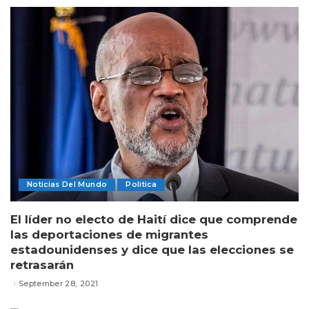
Noticias Del Mundo
Politica
El líder no electo de Haití dice que comprende
las deportaciones de migrantes
estadounidenses y dice que las elecciones se
retrasarán
September 28, 2021