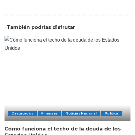
También podrías disfrutar
Destacados
Finanzas
Noticias Nacional
Politica
Cómo funciona el techo de la deuda de los