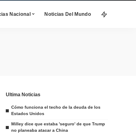
cias Nacional
Noticias Del Mundo
Ultima Noticias
Cómo funciona el techo de la deuda de los
Estados Unidos
Milley dice que estaba 'seguro' de que Trump
no planeaba atacar a China