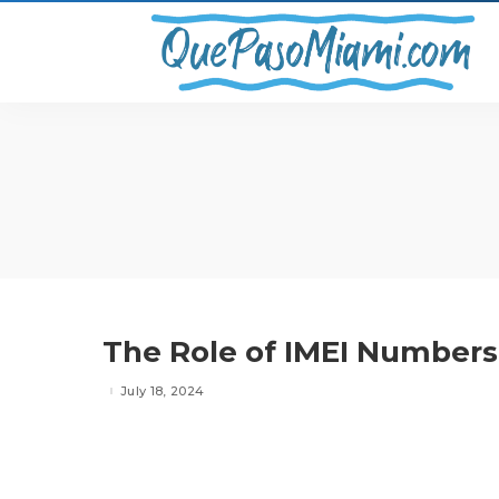
The Role of IMEI Numbers
July 18, 2024