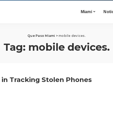
Miami
Noti
Que Paso Miami
>
mobile devices.
Tag:
mobile devices.
 in Tracking Stolen Phones