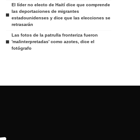
El líder no electo de Haití dice que comprende
las deportaciones de migrantes
estadounidenses y dice que las elecciones se
retrasarán
Las fotos de la patrulla fronteriza fueron
'malinterpretadas' como azotes, dice el
fotógrafo